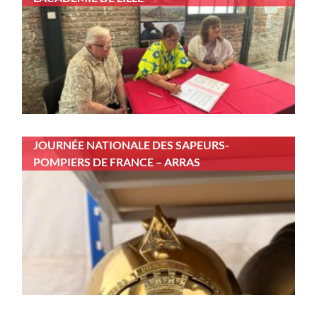
JOURNÉE NATIONALE DES SAPEURS-
POMPIERS DE FRANCE – ARRAS