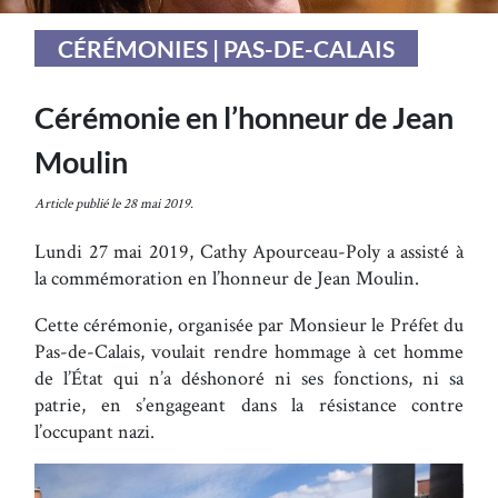
CÉRÉMONIES | PAS-DE-CALAIS
Cérémonie en l’honneur de Jean
Moulin
Article publié le 28 mai 2019.
Lundi 27 mai 2019, Cathy Apourceau-Poly a assisté à
la commémoration en l’honneur de Jean Moulin.
Cette cérémonie, organisée par Monsieur le Préfet du
Pas-de-Calais, voulait rendre hommage à cet homme
de l’État qui n’a déshonoré ni ses fonctions, ni sa
patrie, en s’engageant dans la résistance contre
l’occupant nazi.