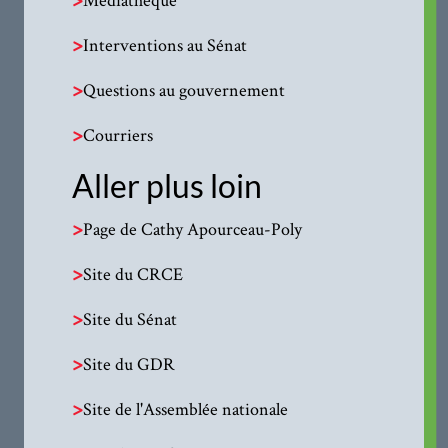
>
Interventions au Sénat
>
Questions au gouvernement
>
Courriers
Aller plus loin
>
Page de Cathy Apourceau-Poly
>
Site du CRCE
>
Site du Sénat
>
Site du GDR
>
Site de l'Assemblée nationale