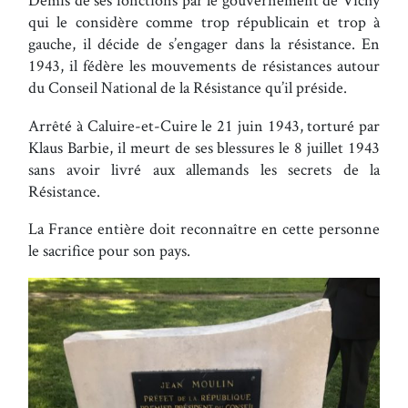
qui le considère comme trop républicain et trop à
gauche, il décide de s’engager dans la résistance. En
1943, il fédère les mouvements de résistances autour
du Conseil National de la Résistance qu’il préside.
Arrêté à Caluire-et-Cuire le 21 juin 1943, torturé par
Klaus Barbie, il meurt de ses blessures le 8 juillet 1943
sans avoir livré aux allemands les secrets de la
Résistance.
La France entière doit reconnaître en cette personne
le sacrifice pour son pays.