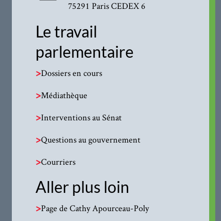
75291 Paris CEDEX 6
Le travail
parlementaire
>
Dossiers en cours
>
Médiathèque
>
Interventions au Sénat
>
Questions au gouvernement
>
Courriers
Aller plus loin
>
Page de Cathy Apourceau-Poly