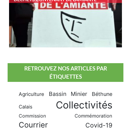
RETROUVEZ NOS ARTICLES PAR
ÉTIQUETTES
Bassin Minier
Béthune
Agriculture
Collectivités
Calais
Commission
Commémoration
Courrier
Covid-19