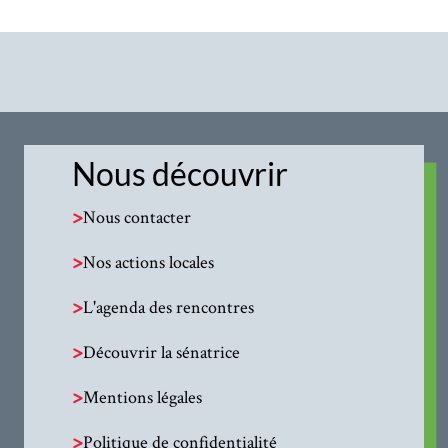
Nous découvrir
>
Nous contacter
>
Nos actions locales
>
L'agenda des rencontres
>
Découvrir la sénatrice
>
Mentions légales
>
Politique de confidentialité