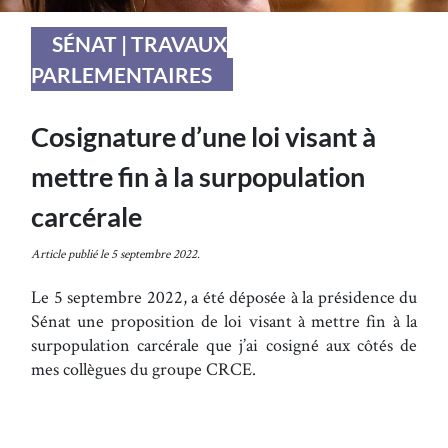
SÉNAT | TRAVAUX
PARLEMENTAIRES
Cosignature d’une loi visant à
mettre fin à la surpopulation
carcérale
Article publié le 5 septembre 2022.
Le 5 septembre 2022, a été déposée à la présidence du
Sénat une proposition de loi visant à mettre fin à la
surpopulation carcérale que j’ai cosigné aux côtés de
mes collègues du groupe CRCE.