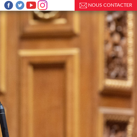
NOUS CONTACTER