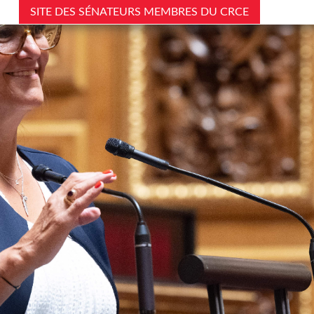
SITE DES SÉNATEURS MEMBRES DU CRCE