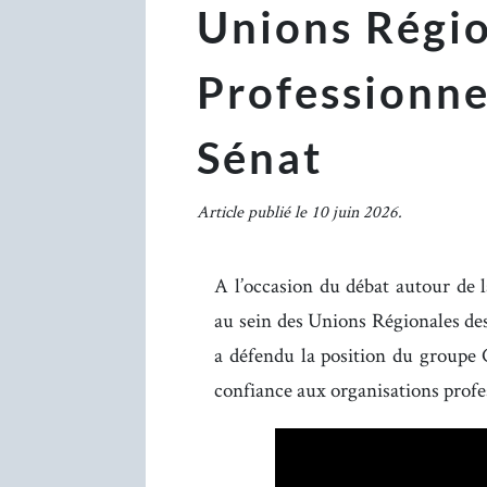
Unions Régio
Professionne
Sénat
Article publié le 10 juin 2026.
A l’occasion du débat autour de la
au sein des Unions Régionales de
a défendu la position du groupe 
confiance aux organisations profe