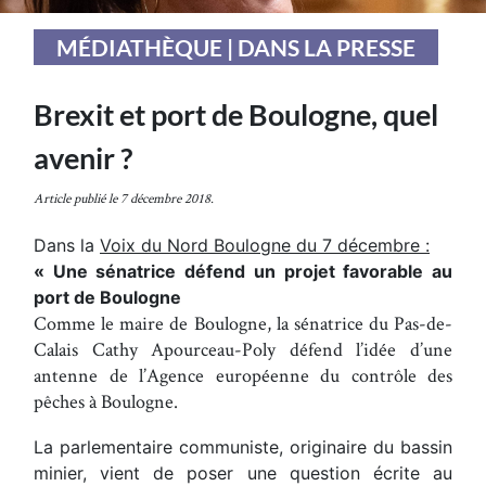
MÉDIATHÈQUE | DANS LA PRESSE
Brexit et port de Boulogne, quel
avenir ?
Article publié le 7 décembre 2018.
Dans la
Voix du Nord Boulogne du 7 décembre :
« Une sénatrice défend un projet favorable au
port de Boulogne
Comme le maire de Boulogne, la sénatrice du Pas-de-
Calais Cathy Apourceau-Poly défend l’idée d’une
antenne de l’Agence européenne du contrôle des
pêches à Boulogne.
La parlementaire communiste, originaire du bassin
minier, vient de poser une question écrite au