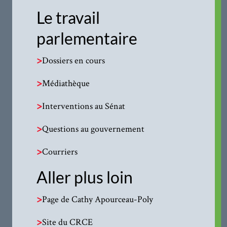
Le travail
parlementaire
>
Dossiers en cours
>
Médiathèque
>
Interventions au Sénat
>
Questions au gouvernement
>
Courriers
Aller plus loin
>
Page de Cathy Apourceau-Poly
>
Site du CRCE