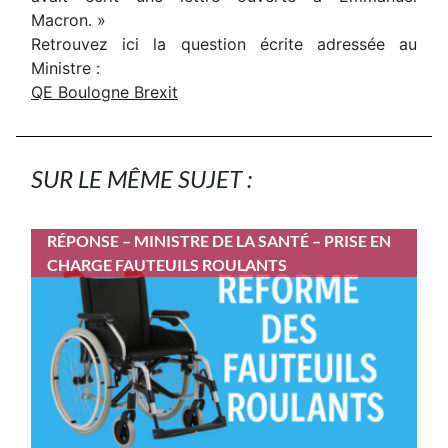
Macron. »
Retrouvez ici la question écrite adressée au
Ministre :
QE Boulogne Brexit
SUR LE MÊME SUJET :
RÉPONSE – MINISTRE DE LA SANTÉ – PRISE EN
CHARGE FAUTEUILS ROULANTS