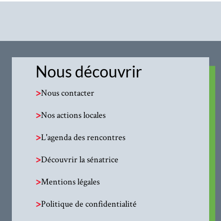
Nous découvrir
>
Nous contacter
>
Nos actions locales
>
L'agenda des rencontres
>
Découvrir la sénatrice
>
Mentions légales
>
Politique de confidentialité