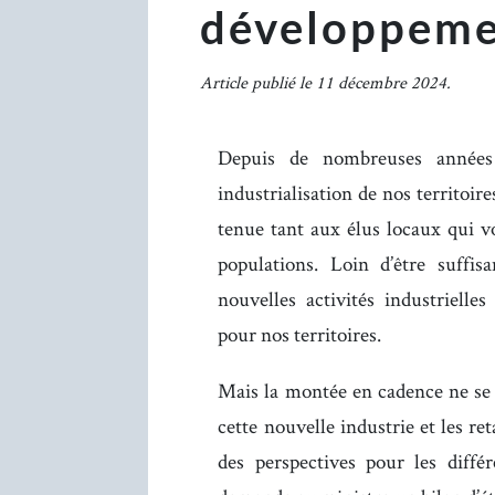
développeme
Article publié le 11 décembre 2024.
Depuis de nombreuses années 
industrialisation de nos territoir
tenue tant aux élus locaux qui vo
populations. Loin d’être suffis
nouvelles activités industrielles
pour nos territoires.
Mais la montée en cadence ne se 
cette nouvelle industrie et les re
des perspectives pour les diffé