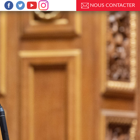
NOUS CONTACTER