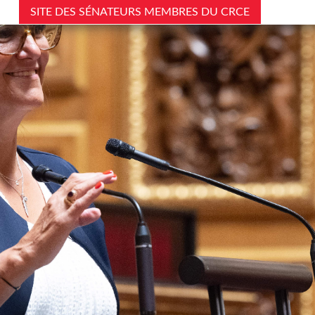
SITE DES SÉNATEURS MEMBRES DU CRCE