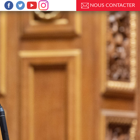
NOUS CONTACTER