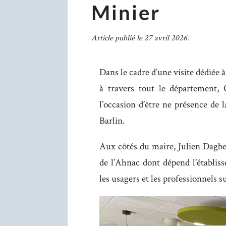
Minier
Article publié le 27 avril 2026.
Dans le cadre d’une visite dédiée à
à travers tout le département, 
l’occasion d’être ne présence de 
Barlin.
Aux côtés du maire, Julien Dagber
de l’Ahnac dont dépend l’établis
les usagers et les professionnels s