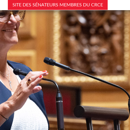
SITE DES SÉNATEURS MEMBRES DU CRCE