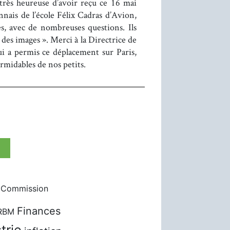
très heureuse d’avoir reçu ce 16 mai
nnais de l’école Félix Cadras d’Avion,
s, avec de nombreuses questions. Ils
des images ». Merci à la Directrice de
i a permis ce déplacement sur Paris,
rmidables de nos petits.
Commission
Finances
RBM
trie