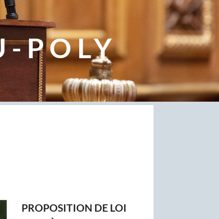
U-POLY
PROPOSITION DE LOI