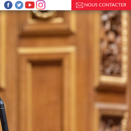
NOUS CONTACTER