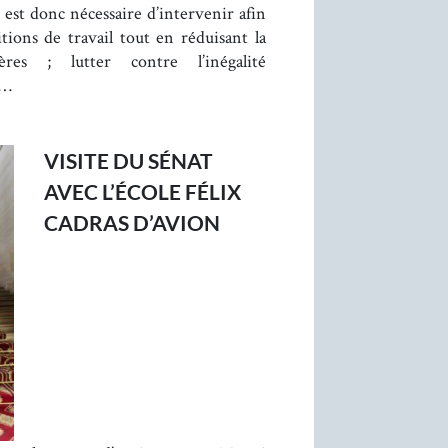
Il est donc nécessaire d’intervenir afin
ions de travail tout en réduisant la
res ; lutter contre l’inégalité
a…
VISITE DU SÉNAT
AVEC L’ÉCOLE FÉLIX
CADRAS D’AVION