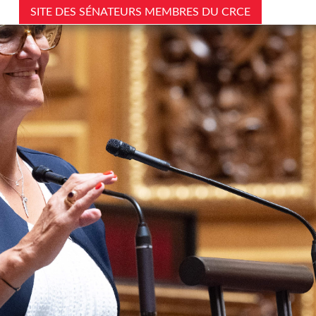
SITE DES SÉNATEURS MEMBRES DU CRCE