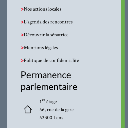
>
Nos actions locales
>
L'agenda des rencontres
>
Découvrir la sénatrice
>
Mentions légales
>
Politique de confidentialité
Permanence
parlementaire
er
1
étage
66, rue de la gare
62300 Lens