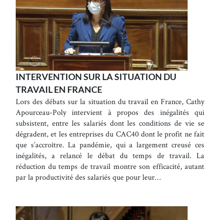
INTERVENTION SUR LA SITUATION DU
TRAVAIL EN FRANCE
Lors des débats sur la situation du travail en France, Cathy
Apourceau-Poly intervient à propos des inégalités qui
subsistent, entre les salariés dont les conditions de vie se
dégradent, et les entreprises du CAC40 dont le profit ne fait
que s’accroître. La pandémie, qui a largement creusé ces
inégalités, a relancé le débat du temps de travail. La
réduction du temps de travail montre son efficacité, autant
par la productivité des salariés que pour leur…