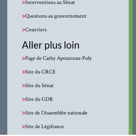
>
Interventions au Sénat
>
Questions au gouvernement
>
Courriers
Aller plus loin
>
Page de Cathy Apourceau-Poly
>
Site du CRCE
>
Site du Sénat
>
Site du GDR
>
Site de l'Assemblée nationale
>
Site de Légifrance