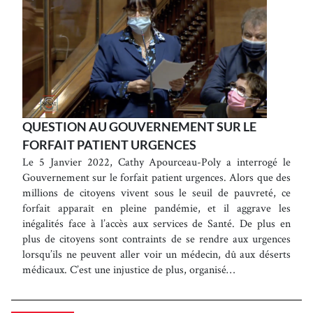
QUESTION AU GOUVERNEMENT SUR LE
FORFAIT PATIENT URGENCES
Le 5 Janvier 2022, Cathy Apourceau-Poly a interrogé le
Gouvernement sur le forfait patient urgences. Alors que des
millions de citoyens vivent sous le seuil de pauvreté, ce
forfait apparaît en pleine pandémie, et il aggrave les
inégalités face à l’accès aux services de Santé. De plus en
plus de citoyens sont contraints de se rendre aux urgences
lorsqu’ils ne peuvent aller voir un médecin, dû aux déserts
médicaux. C’est une injustice de plus, organisé…