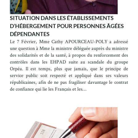
SITUATION DANS LES ÉTABLISSEMENTS
D’HÉBERGEMENT POUR PERSONNES ÂGÉES
DÉPENDANTES
Le 7 Février, Mme Cathy APOURCEAU-POLY a adressé
une question à Mme la ministre déléguée auprès du ministre
des solidarités et de la santé, à propos du renforcement des
contrôles dans les EHPAD suite au scandale du groupe
Orpéa. Il est temps, plus que jamais, que le principe de
service public soit respecté et appliqué dans ses valeurs
républicaines, afin de ne pas fragiliser davantage le contrat
de confiance qui lie les Français et les…