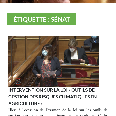
ÉTIQUETTE : SÉNAT
INTERVENTION SUR LA LOI « OUTILS DE
GESTION DES RISQUES CLIMATIQUES EN
AGRICULTURE »
Hier, à l’occasion de l’examen de la loi sur les outils de
gestion des risques climatiques en agriculture, Cathy