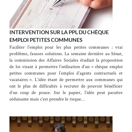
INTERVENTION SUR LA PPL DU CHÈQUE
EMPLOI PETITES COMMUNES
Faciliter l’emploi pour les plus petites communes : vrai
problème, fausses solutions. La semaine dernière au Sénat,
la commission des Affaires Sociales étudiait la proposition
de loi visant à permettre l’utilisation d’un « chèque emploi
petites communes pour l’emploi d’agents contractuels et
vacataires ». L’idée étant de permettre aux communes qui
ont le plus de difficultés à recruter de pouvoir bénéficier
d’un coup de pouce. Sur le papier, l’idée peut paraître
séduisante mais c’est prendre le risque…