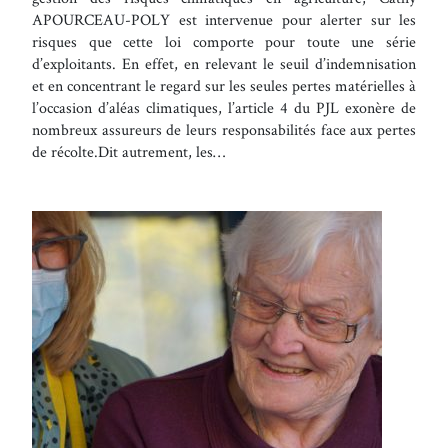
APOURCEAU-POLY est intervenue pour alerter sur les
risques que cette loi comporte pour toute une série
d’exploitants. En effet, en relevant le seuil d’indemnisation
et en concentrant le regard sur les seules pertes matérielles à
l’occasion d’aléas climatiques, l’article 4 du PJL exonère de
nombreux assureurs de leurs responsabilités face aux pertes
de récolte.Dit autrement, les…