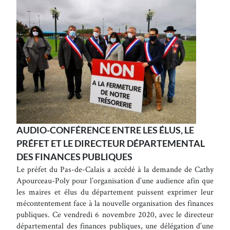
AUDIO-CONFÉRENCE ENTRE LES ÉLUS, LE
PRÉFET ET LE DIRECTEUR DÉPARTEMENTAL
DES FINANCES PUBLIQUES
Le préfet du Pas-de-Calais a accédé à la demande de Cathy
Apourceau-Poly pour l’organisation d’une audience afin que
les maires et élus du département puissent exprimer leur
mécontentement face à la nouvelle organisation des finances
publiques. Ce vendredi 6 novembre 2020, avec le directeur
départemental des finances publiques, une délégation d’une