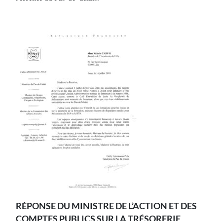
RÉPONSE DU MINISTRE DE L’ACTION ET DES
COMPTES PUBLICS SUR LA TRÉSORERIE