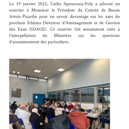
Le 19 janvier 2022, Cathy Apourceau-Poly a adressé un
courrier à Monsieur le Président du Comité de Bassin
Artois-Picardie pour en savoir davantage sur les axes du
prochain Schéma Directeur d’Aménagement et de Gestion
des Eaux (SDAGE). Ce courrier fait notamment suite à
l’interpellation du Ministère sur les questions
d’assainissement des particuliers.