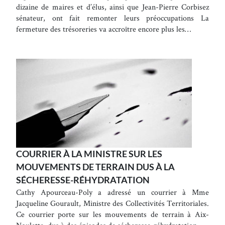
dizaine de maires et d’élus, ainsi que Jean-Pierre Corbisez
sénateur, ont fait remonter leurs préoccupations La
fermeture des trésoreries va accroître encore plus les…
COURRIER À LA MINISTRE SUR LES
MOUVEMENTS DE TERRAIN DUS À LA
SÉCHERESSE-RÉHYDRATATION
Cathy Apourceau-Poly a adressé un courrier à Mme
Jacqueline Gourault, Ministre des Collectivités Territoriales.
Ce courrier porte sur les mouvements de terrain à Aix-