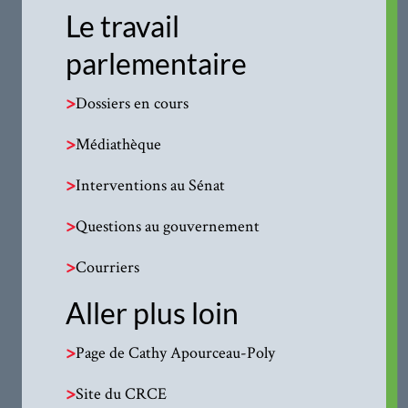
Le travail
parlementaire
>
Dossiers en cours
>
Médiathèque
>
Interventions au Sénat
>
Questions au gouvernement
>
Courriers
Aller plus loin
>
Page de Cathy Apourceau-Poly
>
Site du CRCE