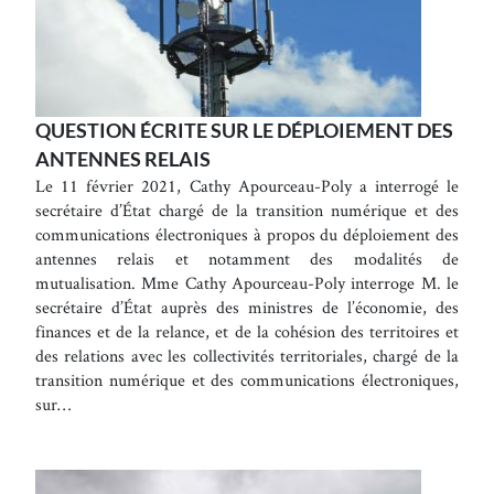
QUESTION ÉCRITE SUR LE DÉPLOIEMENT DES
ANTENNES RELAIS
Le 11 février 2021, Cathy Apourceau-Poly a interrogé le
secrétaire d’État chargé de la transition numérique et des
communications électroniques à propos du déploiement des
antennes relais et notamment des modalités de
mutualisation. Mme Cathy Apourceau-Poly interroge M. le
secrétaire d’État auprès des ministres de l’économie, des
finances et de la relance, et de la cohésion des territoires et
des relations avec les collectivités territoriales, chargé de la
transition numérique et des communications électroniques,
sur…