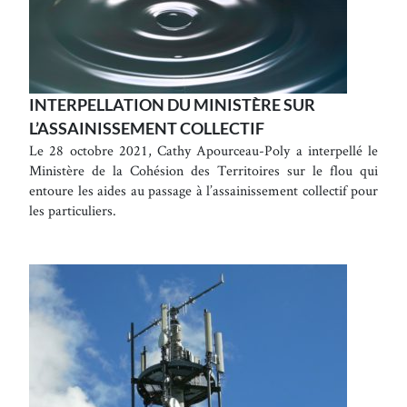
INTERPELLATION DU MINISTÈRE SUR
L’ASSAINISSEMENT COLLECTIF
Le 28 octobre 2021, Cathy Apourceau-Poly a interpellé le
Ministère de la Cohésion des Territoires sur le flou qui
entoure les aides au passage à l’assainissement collectif pour
les particuliers.