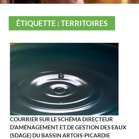
ÉTIQUETTE : TERRITOIRES
COURRIER SUR LE SCHÉMA DIRECTEUR
D’AMÉNAGEMENT ET DE GESTION DES EAUX
(SDAGE) DU BASSIN ARTOIS-PICARDIE