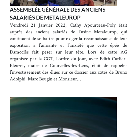
ASSEMBLÉE GÉNÉRALE DES ANCIENS
SALARIÉS DE METALEUROP
Vendredi 21 Janvier 2022, Cathy Apourceau-Poly était
auprès des anciens salariés de l’usine Metaleurop, qui
continuent de se battre pour exiger la reconnaissance de leur
exposition à l’amiante et l’anxiété que cette épée de
Damoclès fait peser sur leur tête. Lors de cette AG
organisée par la CGT, l’ordre du jour, avec Edith Carlier-
Bleuzet, maire de Courcelles-les-Lens, était de rappeler
l’investissement des élues sur ce dossier aux côtés de Bruno
Adolphi, Marc Beugin et Monsieur…