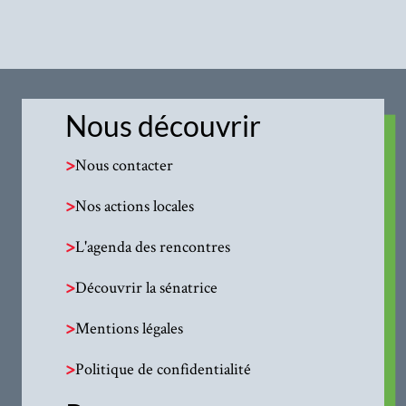
Nous découvrir
>
Nous contacter
>
Nos actions locales
>
L'agenda des rencontres
>
Découvrir la sénatrice
>
Mentions légales
>
Politique de confidentialité