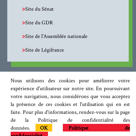
>
Site du Sénat
>
Site du GDR
>
Site de l'Assemblée nationale
>
Site de Légifrance
Nous utilisons des cookies pour améliorer votre
expérience d'utilisateur sur notre site. En poursuivant
votre navigation, nous considérons que vous acceptez
la présence de ces cookies et l'utilisation qui en est
faite. Pour plus d'informations, rendez-vous sur la page
de la Politique de confidentialité des
données.
OK
Politique de
confidentialité