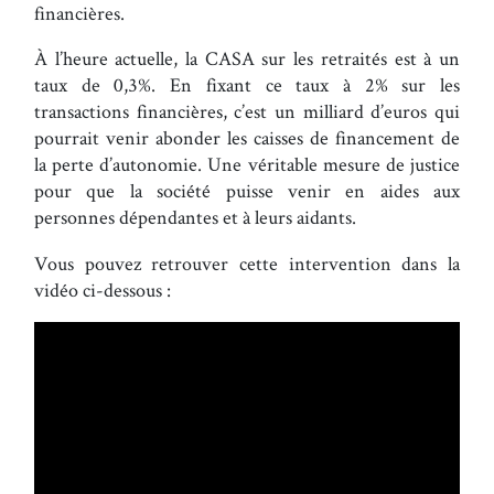
financières.
À l’heure actuelle, la CASA sur les retraités est à un
taux de 0,3%. En fixant ce taux à 2% sur les
transactions financières, c’est un milliard d’euros qui
pourrait venir abonder les caisses de financement de
la perte d’autonomie. Une véritable mesure de justice
pour que la société puisse venir en aides aux
personnes dépendantes et à leurs aidants.
Vous pouvez retrouver cette intervention dans la
vidéo ci-dessous :