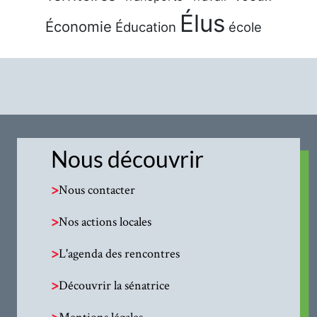
Élus
Économie
Éducation
école
Nous découvrir
>
Nous contacter
>
Nos actions locales
>
L'agenda des rencontres
>
Découvrir la sénatrice
>
Mentions légales