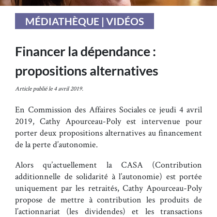
MÉDIATHÈQUE | VIDÉOS
Financer la dépendance :
propositions alternatives
Article publié le 4 avril 2019.
En Commission des Affaires Sociales ce jeudi 4 avril
2019, Cathy Apourceau-Poly est intervenue pour
porter deux propositions alternatives au financement
de la perte d’autonomie.
Alors qu’actuellement la CASA (Contribution
additionnelle de solidarité à l’autonomie) est portée
uniquement par les retraités, Cathy Apourceau-Poly
propose de mettre à contribution les produits de
l’actionnariat (les dividendes) et les transactions