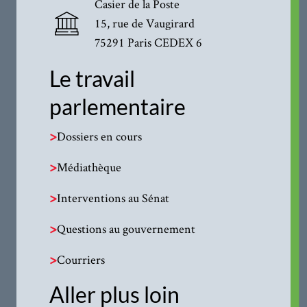
Casier de la Poste
15, rue de Vaugirard
75291 Paris CEDEX 6
Le travail
parlementaire
>
Dossiers en cours
>
Médiathèque
>
Interventions au Sénat
>
Questions au gouvernement
>
Courriers
Aller plus loin