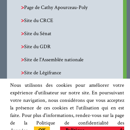
>
Page de Cathy Apourceau-Poly
>
Site du CRCE
>
Site du Sénat
>
Site du GDR
>
Site de l'Assemblée nationale
>
Site de Légifrance
Nous utilisons des cookies pour améliorer votre
expérience d'utilisateur sur notre site. En poursuivant
votre navigation, nous considérons que vous acceptez
la présence de ces cookies et l'utilisation qui en est
faite. Pour plus d'informations, rendez-vous sur la page
de la Politique de confidentialité des