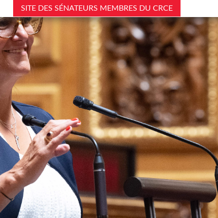
SITE DES SÉNATEURS MEMBRES DU CRCE