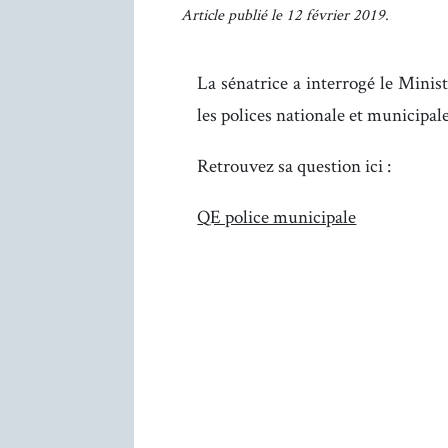
Article publié le 12 février 2019.
La sénatrice a interrogé le Ministr
les polices nationale et municipale
Retrouvez sa question ici :
QE police municipale