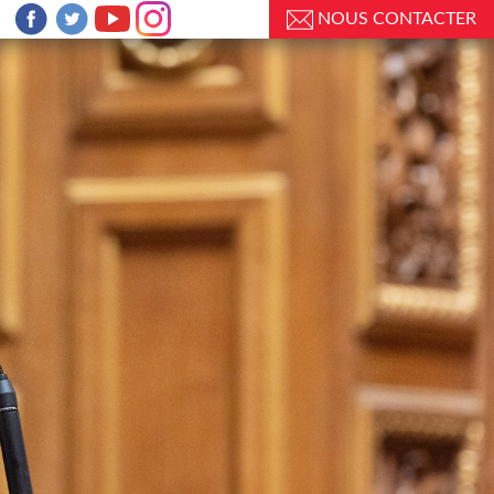
NOUS CONTACTER