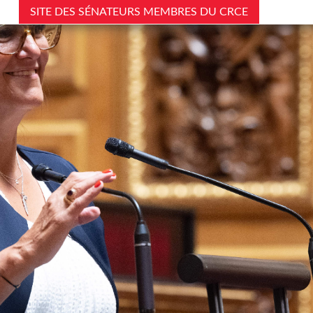
SITE DES SÉNATEURS MEMBRES DU CRCE