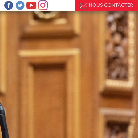
NOUS CONTACTER