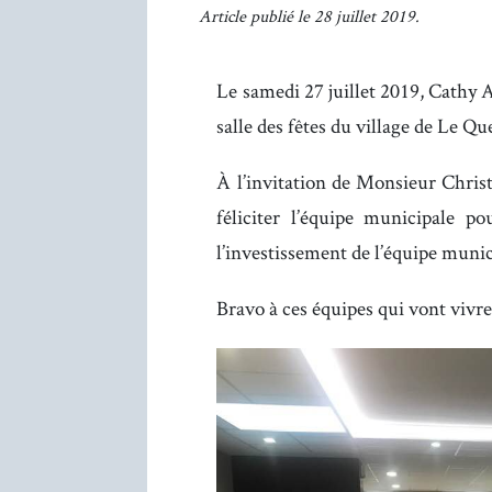
Article publié le 28 juillet 2019.
Le samedi 27 juillet 2019, Cathy 
salle des fêtes du village de Le Q
À l’invitation de Monsieur Chris
féliciter l’équipe municipale po
l’investissement de l’équipe munic
Bravo à ces équipes qui vont vivre 