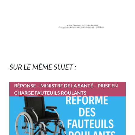
SUR LE MÊME SUJET :
RÉPONSE – MINISTRE DE LA SANTÉ – PRISE EN
CHARGE FAUTEUILS ROULANTS