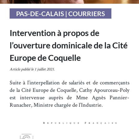
PAS-DE-CALAIS | COURRIERS
Intervention à propos de
l’ouverture dominicale de la Cité
Europe de Coquelle
Article publié le 1 juillet 2021.
Suite à l’interpellation de salariés et de commerçants
de la Cité Europe de Coquelle, Cathy Apourceau-Poly
est intervenue auprès de Mme Agnès Pannier-
Runacher, Ministre chargée de l’Industrie.