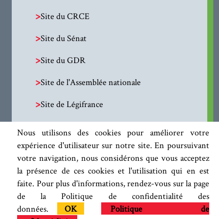
>
Site du CRCE
>
Site du Sénat
>
Site du GDR
>
Site de l'Assemblée nationale
>
Site de Légifrance
Nous utilisons des cookies pour améliorer votre
expérience d'utilisateur sur notre site. En poursuivant
votre navigation, nous considérons que vous acceptez
la présence de ces cookies et l'utilisation qui en est
faite. Pour plus d'informations, rendez-vous sur la page
de la Politique de confidentialité des
données.
OK
Politique de