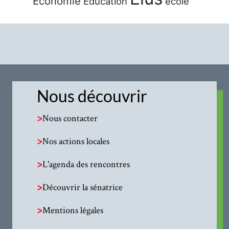
Économie
Éducation
école
Nous découvrir
>
Nous contacter
>
Nos actions locales
>
L'agenda des rencontres
>
Découvrir la sénatrice
>
Mentions légales