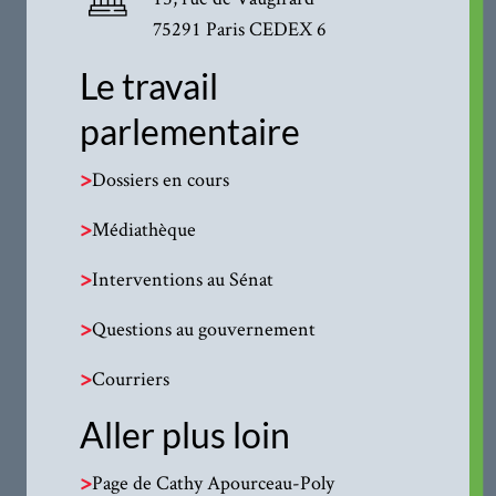
75291 Paris CEDEX 6
Le travail
parlementaire
>
Dossiers en cours
>
Médiathèque
>
Interventions au Sénat
>
Questions au gouvernement
>
Courriers
Aller plus loin
>
Page de Cathy Apourceau-Poly