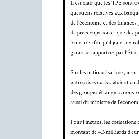
Il est clair que les TPE sont t
questions relatives aux banqu
de l’économie et des finances. 
de préoccupation et que des p
bancaire afin qu’il joue son 
garanties apportées par l’État.
Sur les nationalisations, nou
entreprises cotées étaient en d
des groupes étrangers, nous v
aussi du ministre de l’économi
Pour l’instant, les cotisations
montant de 4,5 milliards d’euro