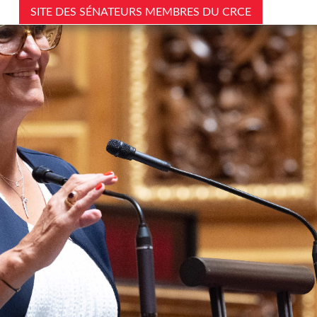
SITE DES SÉNATEURS MEMBRES DU CRCE