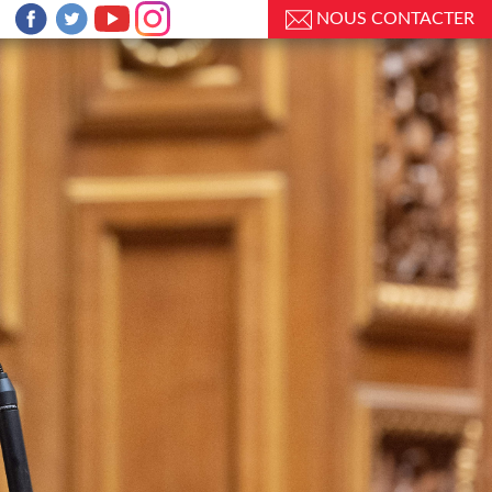
NOUS CONTACTER