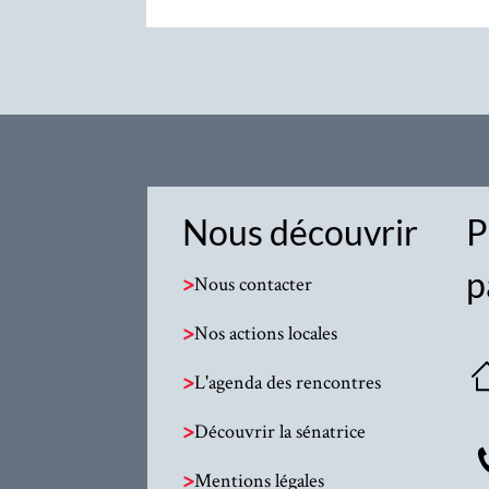
Nous découvrir
P
p
>
Nous contacter
>
Nos actions locales
>
L'agenda des rencontres
>
Découvrir la sénatrice
>
Mentions légales