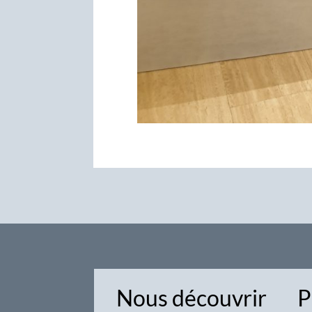
Nous découvrir
P