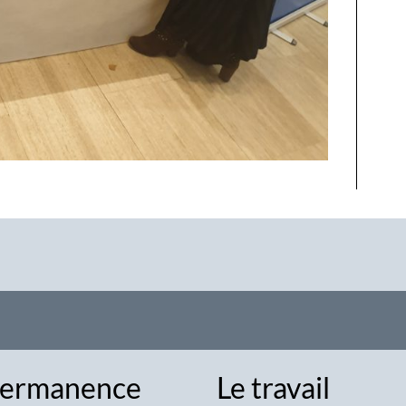
ermanence
Le travail