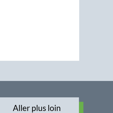
Aller plus loin