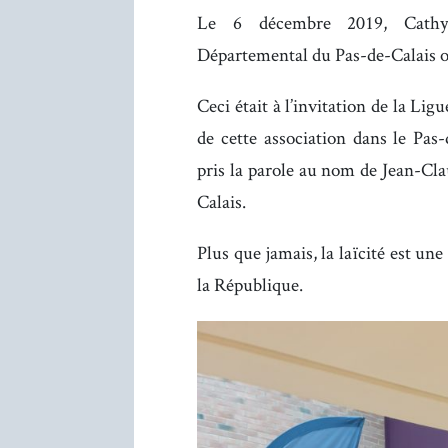
Le 6 décembre 2019, Cathy 
Départemental du Pas-de-Calais où 
Ceci était à l’invitation de la Li
de cette association dans le Pas-
pris la parole au nom de Jean-Cl
Calais.
Plus que jamais, la laïcité est une
la République.