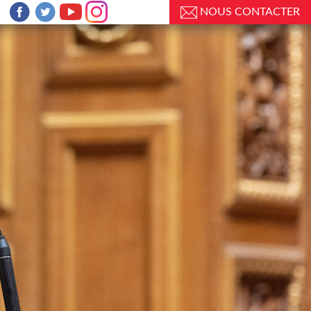
NOUS CONTACTER