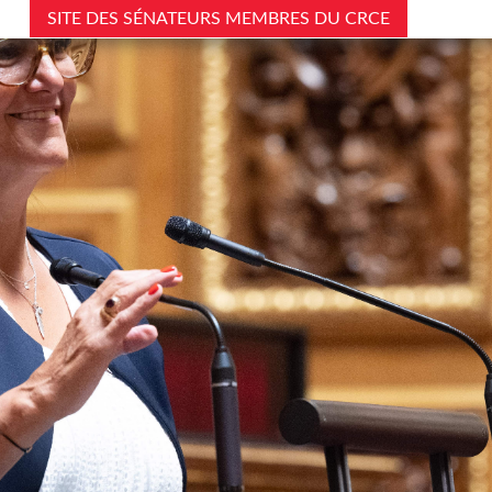
SITE DES SÉNATEURS MEMBRES DU CRCE