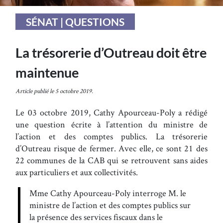
SÉNAT | QUESTIONS
La trésorerie d’Outreau doit être
maintenue
Article publié le 5 octobre 2019.
Le 03 octobre 2019, Cathy Apourceau-Poly a rédigé
une question écrite à l’attention du ministre de
l’action et des comptes publics. La trésorerie
d’Outreau risque de fermer. Avec elle, ce sont 21 des
22 communes de la CAB qui se retrouvent sans aides
aux particuliers et aux collectivités.
Mme Cathy Apourceau-Poly interroge M. le
ministre de l’action et des comptes publics sur
la présence des services fiscaux dans le