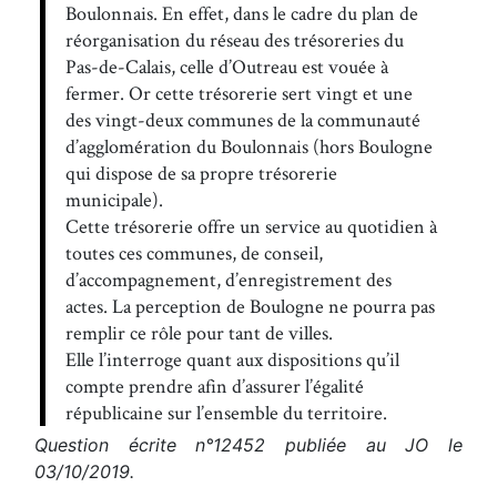
Boulonnais. En effet, dans le cadre du plan de
réorganisation du réseau des trésoreries du
Pas-de-Calais, celle d’Outreau est vouée à
fermer. Or cette trésorerie sert vingt et une
des vingt-deux communes de la communauté
d’agglomération du Boulonnais (hors Boulogne
qui dispose de sa propre trésorerie
municipale).
Cette trésorerie offre un service au quotidien à
toutes ces communes, de conseil,
d’accompagnement, d’enregistrement des
actes. La perception de Boulogne ne pourra pas
remplir ce rôle pour tant de villes.
Elle l’interroge quant aux dispositions qu’il
compte prendre afin d’assurer l’égalité
républicaine sur l’ensemble du territoire.
Question écrite n°12452 publiée au JO le
03/10/2019.