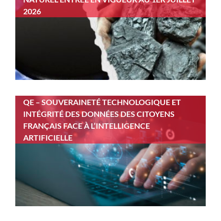
2026
QE – SOUVERAINETÉ TECHNOLOGIQUE ET
INTÉGRITÉ DES DONNÉES DES CITOYENS
FRANÇAIS FACE À L’INTELLIGENCE
ARTIFICIELLE