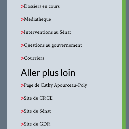
>
Dossiers en cours
>
Médiathèque
>
Interventions au Sénat
>
Questions au gouvernement
>
Courriers
Aller plus loin
>
Page de Cathy Apourceau-Poly
>
Site du CRCE
>
Site du Sénat
>
Site du GDR