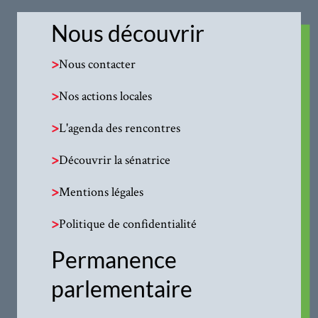
Nous découvrir
>
Nous contacter
>
Nos actions locales
>
L'agenda des rencontres
>
Découvrir la sénatrice
>
Mentions légales
>
Politique de confidentialité
Permanence
parlementaire