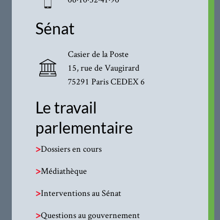
Sénat
Casier de la Poste
15, rue de Vaugirard
75291 Paris CEDEX 6
Le travail
parlementaire
>
Dossiers en cours
>
Médiathèque
>
Interventions au Sénat
>
Questions au gouvernement