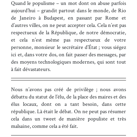
Quand le populisme – un mot dont on abuse parfois
aujourd’hui – grandit partout dans le monde, de Rio
de Janeiro à Budapest, en passant par Rome et
d’autres villes, on ne peut accepter cela. Cela n’est pas
respectueux de la République, de notre démocratie,
et cela n’est même pas respectueux de votre
personne, monsieur le secrétaire d’État ; vous siégez
ici et, dans votre dos, on fait passer des messages, par
des moyens technologiques modernes, qui sont tout
à fait dévastateurs.
Nous n’avons pas créé de privilège ; nous avons
débattu du statut de l’élu, de la place des maires et des
élus locaux, dont on a tant besoin, dans cette
république. Là était le débat. On ne peut pas résumer
cela dans un tweet de manière populiste et très
malsaine, comme cela a été fait.