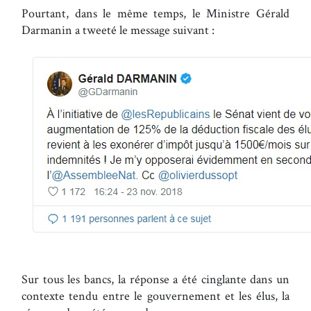
Pourtant, dans le même temps, le Ministre Gérald
Darmanin a tweeté le message suivant :
Sur tous les bancs, la réponse a été cinglante dans un
contexte tendu entre le gouvernement et les élus, la