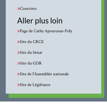
>
Courriers
Aller plus loin
>
Page de Cathy Apourceau-Poly
>
Site du CRCE
>
Site du Sénat
>
Site du GDR
>
Site de l'Assemblée nationale
>
Site de Légifrance