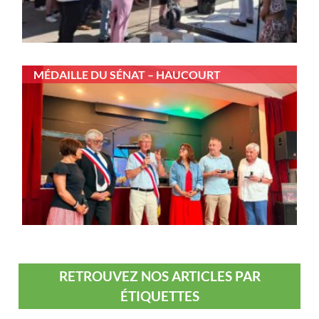
MÉDAILLE DU SÉNAT – HAUCOURT
RETROUVEZ NOS ARTICLES PAR
ÉTIQUETTES