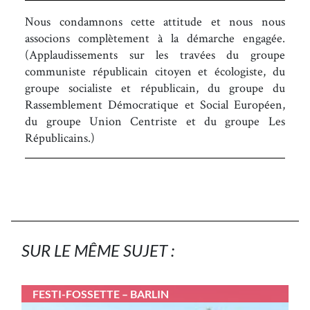
Nous condamnons cette attitude et nous nous
associons complètement à la démarche engagée.
(Applaudissements sur les travées du groupe
communiste républicain citoyen et écologiste, du
groupe socialiste et républicain, du groupe du
Rassemblement Démocratique et Social Européen,
du groupe Union Centriste et du groupe Les
Républicains.)
SUR LE MÊME SUJET :
FESTI-FOSSETTE – BARLIN