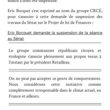
séance a donc été suspendue.
Eric Bocquet s’est exprimé au nom du groupe CRCE,
pour s’associer à cette demande de suspension des
travaux du Sénat sur le Projet de loi de Finances :
Eric Bocquet demande la suspension de la séance
au Sénat
Le groupe communiste républicain citoyen et
écologiste s’associe pleinement aux propos tenus à
l’instant par le président Retailleau.
On ne peut pas accepter ce genre de comportement.
Nous considérons cette initiative comme
complètement irresponsable dans le climat actuel, en
France et ailleurs.