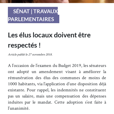
SÉNAT | TRAVAUX
PARLEMENTAIRES
Les élus locaux doivent être
respectés !
Article publié le 27 novembre 2018.
A l’occasion de l’examen du Budget 2019, les sénateurs
ont adopté un amendement visant à améliorer la
rémunération des élus des communes de moins de
1000 habitants, via l’application d’une disposition déjà
existante. Pour rappel, les indemnités ne constituent
pas un salaire, mais une compensation des dépenses
induites par le mandat. Cette adoption s’est faite à
l’unanimité.