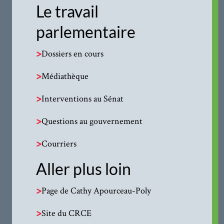
Le travail
parlementaire
>
Dossiers en cours
>
Médiathèque
>
Interventions au Sénat
>
Questions au gouvernement
>
Courriers
Aller plus loin
>
Page de Cathy Apourceau-Poly
>
Site du CRCE