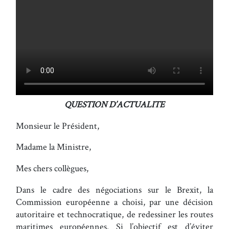
QUESTION D’ACTUALITE
Monsieur le Président,
Madame la Ministre,
Mes chers collègues,
Dans le cadre des négociations sur le Brexit, la
Commission européenne a choisi, par une décision
autoritaire et technocratique, de redessiner les routes
maritimes européennes. Si l’objectif est d’éviter