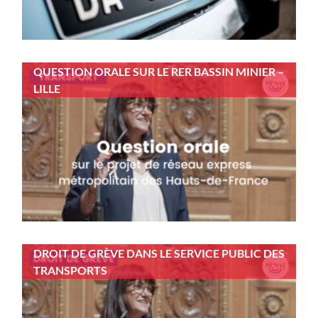
QUESTION ORALE SUR LE RER BASSIN MINIER –
LILLE
DROIT DE GRÈVE DANS LE SERVICE PUBLIC DES
TRANSPORTS