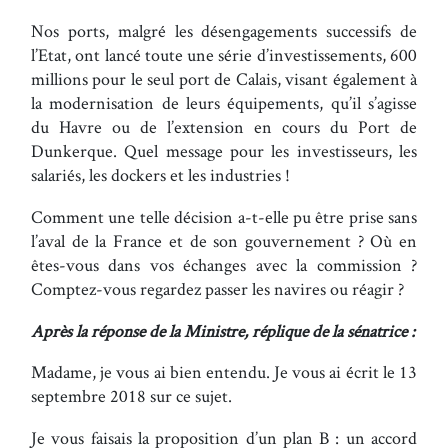
Nos ports, malgré les désengagements successifs de
l’Etat, ont lancé toute une série d’investissements, 600
millions pour le seul port de Calais, visant également à
la modernisation de leurs équipements, qu’il s’agisse
du Havre ou de l’extension en cours du Port de
Dunkerque. Quel message pour les investisseurs, les
salariés, les dockers et les industries !
Comment une telle décision a-t-elle pu être prise sans
l’aval de la France et de son gouvernement ? Où en
êtes-vous dans vos échanges avec la commission ?
Comptez-vous regardez passer les navires ou réagir ?
Après la réponse de la Ministre, réplique de la sénatrice :
Madame, je vous ai bien entendu. Je vous ai écrit le 13
septembre 2018 sur ce sujet.
Je vous faisais la proposition d’un plan B : un accord