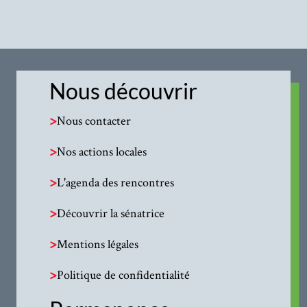
Nous découvrir
>
Nous contacter
>
Nos actions locales
>
L'agenda des rencontres
>
Découvrir la sénatrice
>
Mentions légales
>
Politique de confidentialité