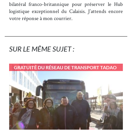
bilatéral franco-britannique pour préserver le Hub
logistique exceptionnel du Calaisis. J’attends encore
votre réponse à mon courrier.
SUR LE MÊME SUJET :
GRATUITÉ DU RÉSEAU DE TRANSPORT TADAO