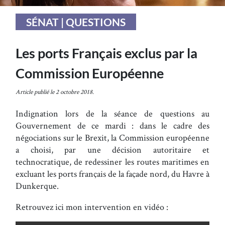
SÉNAT | QUESTIONS
Les ports Français exclus par la
Commission Européenne
Article publié le 2 octobre 2018.
Indignation lors de la séance de questions au
Gouvernement de ce mardi : dans le cadre des
négociations sur le Brexit, la Commission européenne
a choisi, par une décision autoritaire et
technocratique, de redessiner les routes maritimes en
excluant les ports français de la façade nord, du Havre à
Dunkerque.
Retrouvez ici mon intervention en vidéo :