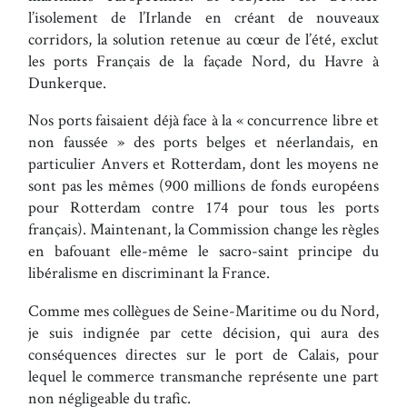
l’isolement de l’Irlande en créant de nouveaux
corridors, la solution retenue au cœur de l’été, exclut
les ports Français de la façade Nord, du Havre à
Dunkerque.
Nos ports faisaient déjà face à la « concurrence libre et
non faussée » des ports belges et néerlandais, en
particulier Anvers et Rotterdam, dont les moyens ne
sont pas les mêmes (900 millions de fonds européens
pour Rotterdam contre 174 pour tous les ports
français). Maintenant, la Commission change les règles
en bafouant elle-même le sacro-saint principe du
libéralisme en discriminant la France.
Comme mes collègues de Seine-Maritime ou du Nord,
je suis indignée par cette décision, qui aura des
conséquences directes sur le port de Calais, pour
lequel le commerce transmanche représente une part
non négligeable du trafic.