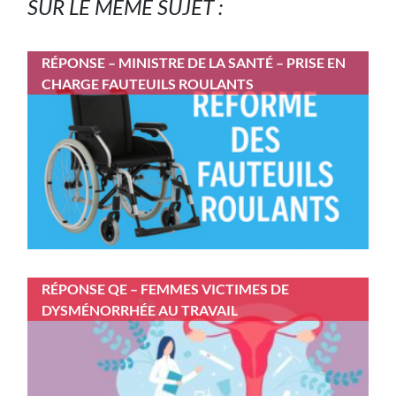
SUR LE MÊME SUJET :
RÉPONSE – MINISTRE DE LA SANTÉ – PRISE EN
CHARGE FAUTEUILS ROULANTS
RÉPONSE QE – FEMMES VICTIMES DE
DYSMÉNORRHÉE AU TRAVAIL