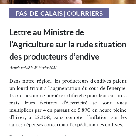
PAS-DE-CALAIS | COURRIERS
Lettre au Ministre de
l’Agriculture sur la rude situation
des producteurs d’endive
Article publié le 23 février 2022.
Dans notre région, les producteurs d’endives paient
un lourd tribut à l’augmentation du coût de l’énergie.
Ils ont besoin de lumière artificielle pour leur cultures,
mais leurs factures d’électricité se sont vues
multipliées par 4 en passant de 5.89€ en heure pleine
d’hiver, à 22.20€, sans compter l’inflation sur les
autres dépenses concernant l’expédition des endives.