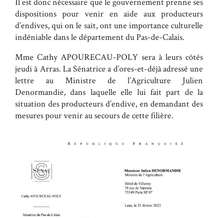
Il est donc nécessaire que le gouvernement prenne ses
dispositions pour venir en aide aux producteurs
d’endives, qui on le sait, ont une importance culturelle
indéniable dans le département du Pas-de-Calais.
Mme Cathy APOURECAU-POLY sera à leurs côtés
jeudi à Arras. La Sénatrice a d’ores-et-déjà adressé une
lettre au Ministre de l’Agriculture Julien
Denormandie, dans laquelle elle lui fait part de la
situation des producteurs d’endive, en demandant des
mesures pour venir au secours de cette filière.