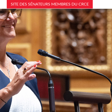
SITE DES SÉNATEURS MEMBRES DU CRCE