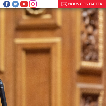
NOUS CONTACTER