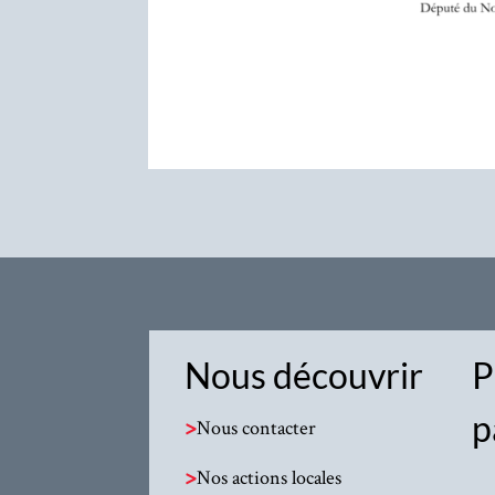
Nous découvrir
P
p
>
Nous contacter
>
Nos actions locales