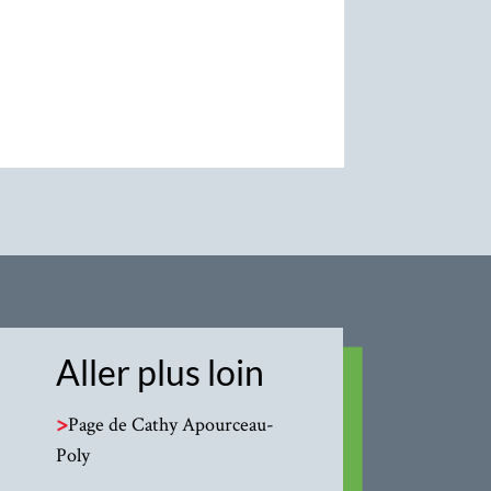
Aller plus loin
>
Page de Cathy Apourceau-
Poly