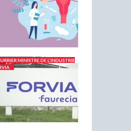
URRIER MINISTRE DE L’INDUSTRIE
RVIA