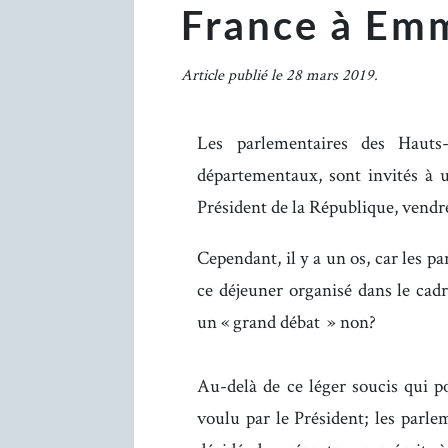
France à Em
Article publié le 28 mars 2019.
Les parlementaires des Hauts-
départementaux, sont invités 
Président de la République, vendr
Cependant, il y a un os, car les p
ce déjeuner organisé dans le ca
un « grand débat » non?
Au-delà de ce léger soucis qui 
voulu par le Président; les par