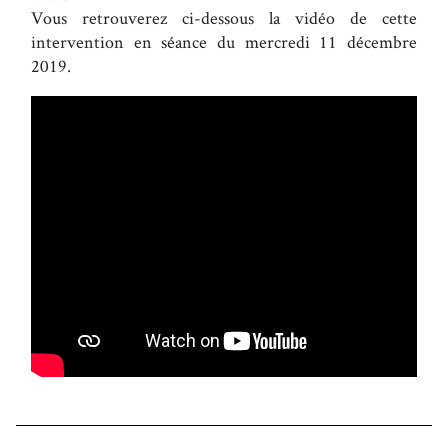
Vous retrouverez ci-dessous la vidéo de cette
intervention en séance du mercredi 11 décembre
2019.