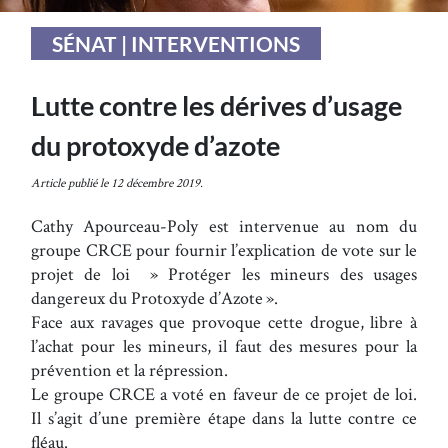
SÉNAT | INTERVENTIONS
Lutte contre les dérives d’usage
du protoxyde d’azote
Article publié le 12 décembre 2019.
Cathy Apourceau-Poly est intervenue au nom du
groupe CRCE pour fournir l’explication de vote sur le
projet de loi » Protéger les mineurs des usages
dangereux du Protoxyde d’Azote ».
Face aux ravages que provoque cette drogue, libre à
l’achat pour les mineurs, il faut des mesures pour la
prévention et la répression.
Le groupe CRCE a voté en faveur de ce projet de loi.
Il s’agit d’une première étape dans la lutte contre ce
fléau.