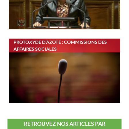
PROTOXYDE D’AZOTE : COMMISSIONS DES
AFFAIRES SOCIALES
RETROUVEZ NOS ARTICLES PAR