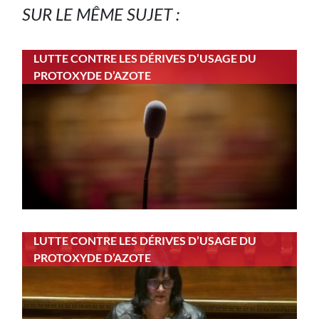
SUR LE MÊME SUJET :
LUTTE CONTRE LES DÉRIVES D’USAGE DU
PROTOXYDE D’AZOTE
LUTTE CONTRE LES DÉRIVES D’USAGE DU
PROTOXYDE D’AZOTE