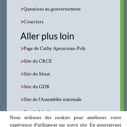
>
Questions au gouvernement
>
Courriers
Aller plus loin
>
Page de Cathy Apourceau-Poly
>
Site du CRCE
>
Site du Sénat
>
Site du GDR
>
Site de l'Assemblée nationale
>
Site de Légifrance
Nous utilisons des cookies pour améliorer votre
expérience d'utilisateur sur notre site. En poursuivant