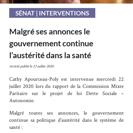
SÉNAT | INTERVENTIONS
Malgré ses annonces le
gouvernement continue
l’austérité dans la santé
Article publié le 23 juillet 2020.
Cathy Apourceau-Poly est intervenue mercredi 22
juillet 2020 lors du rapport de la Commission Mixte
Paritaire sur le projet de loi Dette Sociale –
Autonomie.
Malgré toutes ses annonces, le gouvernement
continue sa politique d’austérité dans le système de
santé :