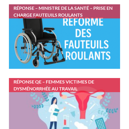
RÉPONSE – MINISTRE DE LA SANTÉ – PRISE EN
CHARGE FAUTEUILS ROULANTS
RÉPONSE QE – FEMMES VICTIMES DE
DYSMÉNORRHÉE AU TRAVAIL