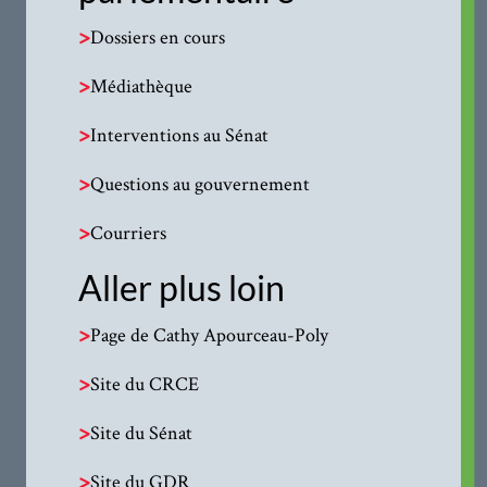
>
Dossiers en cours
>
Médiathèque
>
Interventions au Sénat
>
Questions au gouvernement
>
Courriers
Aller plus loin
>
Page de Cathy Apourceau-Poly
>
Site du CRCE
>
Site du Sénat
>
Site du GDR