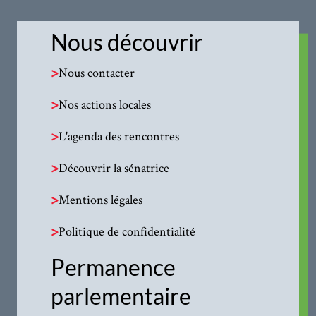
Nous découvrir
>
Nous contacter
>
Nos actions locales
>
L'agenda des rencontres
>
Découvrir la sénatrice
>
Mentions légales
>
Politique de confidentialité
Permanence
parlementaire