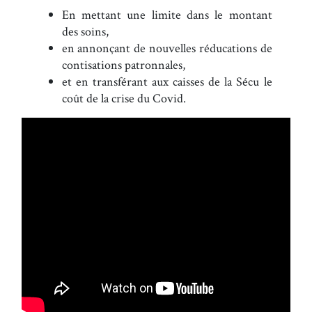
En mettant une limite dans le montant
des soins,
en annonçant de nouvelles réducations de
contisations patronnales,
et en transférant aux caisses de la Sécu le
coût de la crise du Covid.