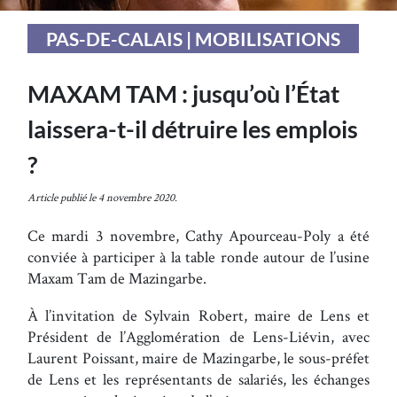
PAS-DE-CALAIS | MOBILISATIONS
MAXAM TAM : jusqu’où l’État
laissera-t-il détruire les emplois
?
Article publié le 4 novembre 2020.
Ce mardi 3 novembre, Cathy Apourceau-Poly a été
conviée à participer à la table ronde autour de l’usine
Maxam Tam de Mazingarbe.
À l’invitation de Sylvain Robert, maire de Lens et
Président de l’Agglomération de Lens-Liévin, avec
Laurent Poissant, maire de Mazingarbe, le sous-préfet
de Lens et les représentants de salariés, les échanges