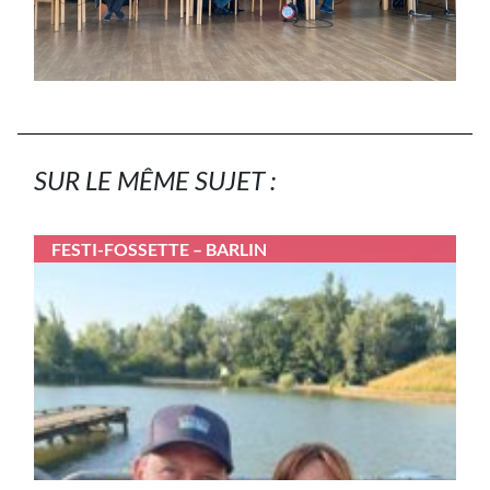
SUR LE MÊME SUJET :
FESTI-FOSSETTE – BARLIN