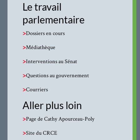
Le travail
parlementaire
>
Dossiers en cours
>
Médiathèque
>
Interventions au Sénat
>
Questions au gouvernement
>
Courriers
Aller plus loin
>
Page de Cathy Apourceau-Poly
>
Site du CRCE