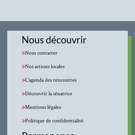
Nous découvrir
>
Nous contacter
>
Nos actions locales
>
L'agenda des rencontres
>
Découvrir la sénatrice
>
Mentions légales
>
Politique de confidentialité