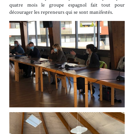
quatre mois le groupe espagnol fait tout pour
décourager les repreneurs qui se sont manifestés.