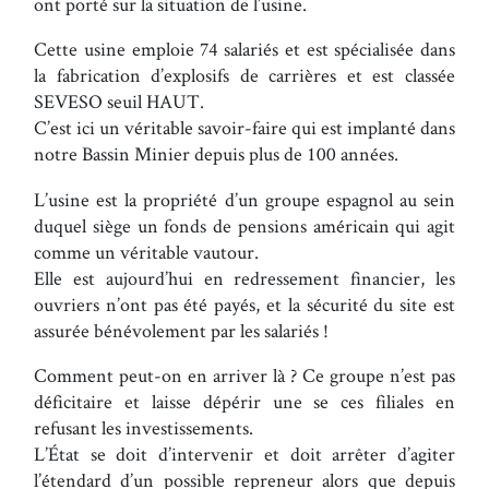
ont porté sur la situation de l’usine.
Cette usine emploie 74 salariés et est spécialisée dans
la fabrication d’explosifs de carrières et est classée
SEVESO seuil HAUT.
C’est ici un véritable savoir-faire qui est implanté dans
notre Bassin Minier depuis plus de 100 années.
L’usine est la propriété d’un groupe espagnol au sein
duquel siège un fonds de pensions américain qui agit
comme un véritable vautour.
Elle est aujourd’hui en redressement financier, les
ouvriers n’ont pas été payés, et la sécurité du site est
assurée bénévolement par les salariés !
Comment peut-on en arriver là ? Ce groupe n’est pas
déficitaire et laisse dépérir une se ces filiales en
refusant les investissements.
L’État se doit d’intervenir et doit arrêter d’agiter
l’étendard d’un possible repreneur alors que depuis