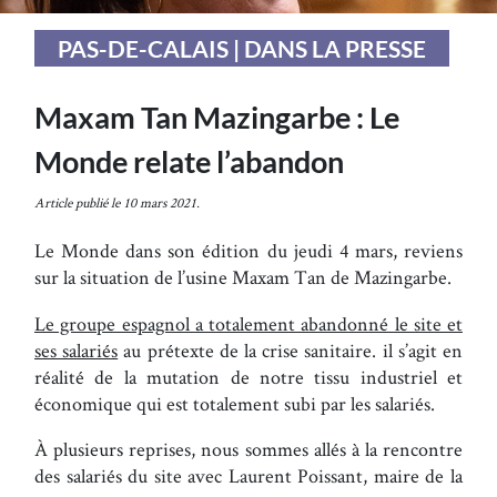
PAS-DE-CALAIS | DANS LA PRESSE
Maxam Tan Mazingarbe : Le
Monde relate l’abandon
Article publié le 10 mars 2021.
Le Monde dans son édition du jeudi 4 mars, reviens
sur la situation de l’usine Maxam Tan de Mazingarbe.
Le groupe espagnol a totalement abandonné le site et
ses salariés
au prétexte de la crise sanitaire. il s’agit en
réalité de la mutation de notre tissu industriel et
économique qui est totalement subi par les salariés.
À plusieurs reprises, nous sommes allés à la rencontre
des salariés du site avec Laurent Poissant, maire de la