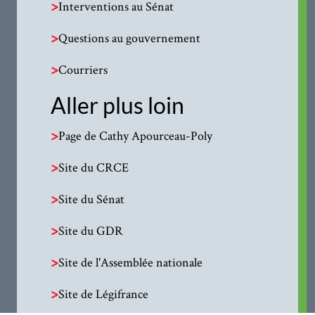
>
Interventions au Sénat
>
Questions au gouvernement
>
Courriers
Aller plus loin
>
Page de Cathy Apourceau-Poly
>
Site du CRCE
>
Site du Sénat
>
Site du GDR
>
Site de l'Assemblée nationale
>
Site de Légifrance