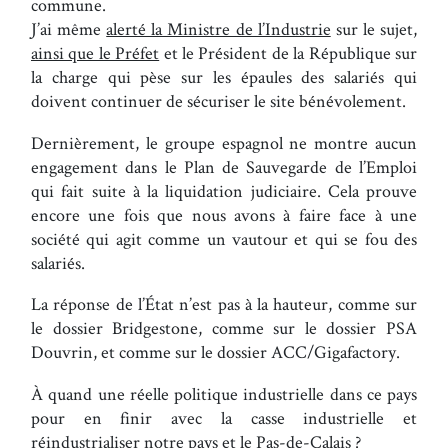
commune.
J’ai même
alerté la Ministre de l’Industrie
sur le sujet,
ainsi que le Préfet
et le Président de la République sur
la charge qui pèse sur les épaules des salariés qui
doivent continuer de sécuriser le site bénévolement.
Dernièrement, le groupe espagnol ne montre aucun
engagement dans le Plan de Sauvegarde de l’Emploi
qui fait suite à la liquidation judiciaire. Cela prouve
encore une fois que nous avons à faire face à une
société qui agit comme un vautour et qui se fou des
salariés.
La réponse de l’État n’est pas à la hauteur, comme sur
le dossier Bridgestone, comme sur le dossier PSA
Douvrin, et comme sur le dossier ACC/Gigafactory.
À quand une réelle politique industrielle dans ce pays
pour en finir avec la casse industrielle et
réindustrialiser notre pays et le Pas-de-Calais ?