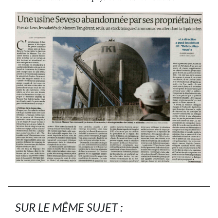
SUR LE MÊME SUJET :