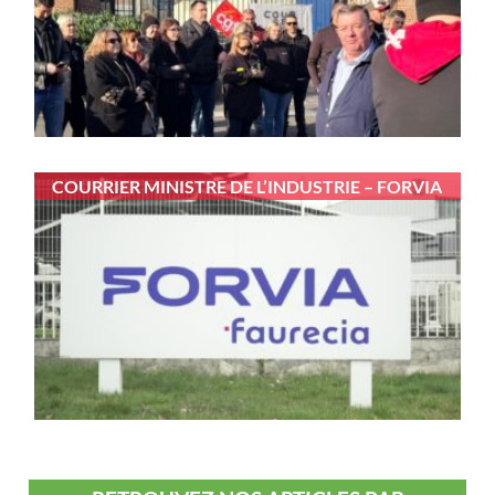
COURRIER MINISTRE DE L’INDUSTRIE – FORVIA