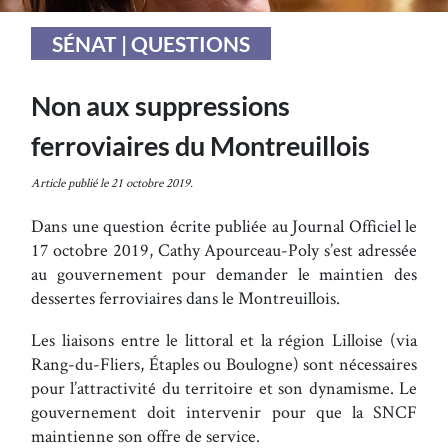
SÉNAT | QUESTIONS
Non aux suppressions
ferroviaires du Montreuillois
Article publié le 21 octobre 2019.
Dans une question écrite publiée au Journal Officiel le
17 octobre 2019, Cathy Apourceau-Poly s’est adressée
au gouvernement pour demander le maintien des
dessertes ferroviaires dans le Montreuillois.
Les liaisons entre le littoral et la région Lilloise (via
Rang-du-Fliers, Étaples ou Boulogne) sont nécessaires
pour l’attractivité du territoire et son dynamisme. Le
gouvernement doit intervenir pour que la SNCF
maintienne son offre de service.