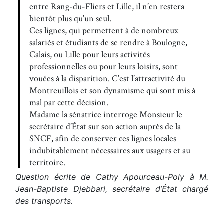
entre Rang-du-Fliers et Lille, il n’en restera
bientôt plus qu’un seul.
Ces lignes, qui permettent à de nombreux
salariés et étudiants de se rendre à Boulogne,
Calais, ou Lille pour leurs activités
professionnelles ou pour leurs loisirs, sont
vouées à la disparition. C’est l’attractivité du
Montreuillois et son dynamisme qui sont mis à
mal par cette décision.
Madame la sénatrice interroge Monsieur le
secrétaire d’État sur son action auprès de la
SNCF, afin de conserver ces lignes locales
indubitablement nécessaires aux usagers et au
territoire.
Question écrite de Cathy Apourceau-Poly à M.
Jean-Baptiste Djebbari, secrétaire d’État chargé
des transports.