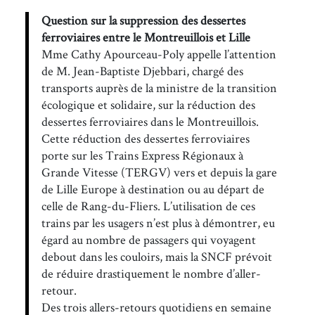
Question sur la suppression des dessertes
ferroviaires entre le Montreuillois et Lille
Mme Cathy Apourceau-Poly appelle l’attention
de M. Jean-Baptiste Djebbari, chargé des
transports auprès de la ministre de la transition
écologique et solidaire, sur la réduction des
dessertes ferroviaires dans le Montreuillois.
Cette réduction des dessertes ferroviaires
porte sur les Trains Express Régionaux à
Grande Vitesse (TERGV) vers et depuis la gare
de Lille Europe à destination ou au départ de
celle de Rang-du-Fliers. L’utilisation de ces
trains par les usagers n’est plus à démontrer, eu
égard au nombre de passagers qui voyagent
debout dans les couloirs, mais la SNCF prévoit
de réduire drastiquement le nombre d’aller-
retour.
Des trois allers-retours quotidiens en semaine