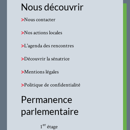
Nous découvrir
>
Nous contacter
>
Nos actions locales
>
L'agenda des rencontres
>
Découvrir la sénatrice
>
Mentions légales
>
Politique de confidentialité
Permanence
parlementaire
er
1
étage