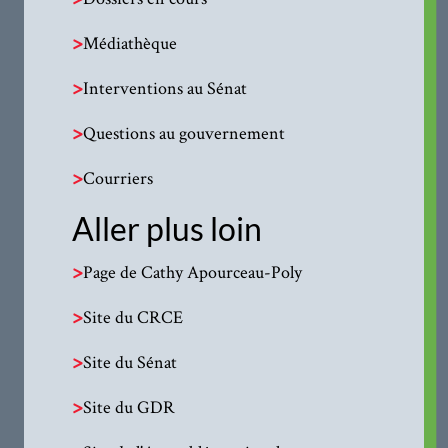
>
Médiathèque
>
Interventions au Sénat
>
Questions au gouvernement
>
Courriers
Aller plus loin
>
Page de Cathy Apourceau-Poly
>
Site du CRCE
>
Site du Sénat
>
Site du GDR