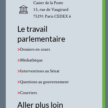
Casier de la Poste
15, rue de Vaugirard
75291 Paris CEDEX 6
Le travail
parlementaire
>
Dossiers en cours
>
Médiathèque
>
Interventions au Sénat
>
Questions au gouvernement
>
Courriers
Aller plus loin