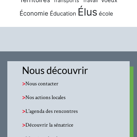
Transports
Travail
Élus
Économie
Éducation
école
Nous découvrir
>
Nous contacter
>
Nos actions locales
>
L'agenda des rencontres
>
Découvrir la sénatrice