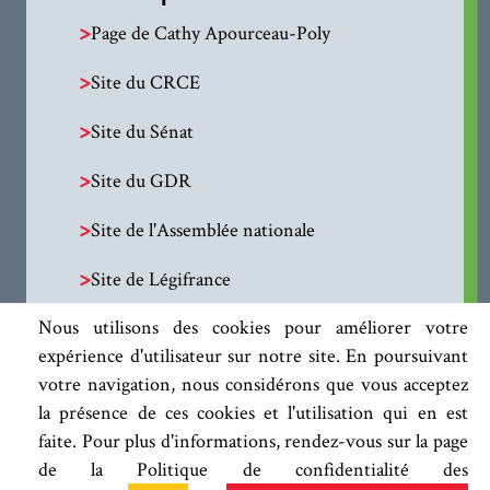
>
Page de Cathy Apourceau-Poly
>
Site du CRCE
>
Site du Sénat
>
Site du GDR
>
Site de l'Assemblée nationale
>
Site de Légifrance
Nous utilisons des cookies pour améliorer votre
expérience d'utilisateur sur notre site. En poursuivant
votre navigation, nous considérons que vous acceptez
la présence de ces cookies et l'utilisation qui en est
faite. Pour plus d'informations, rendez-vous sur la page
de la Politique de confidentialité des