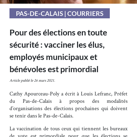
PAS-DE-CALAIS | COURRIERS
Pour des élections en toute
sécurité : vacciner les élus,
employés municipaux et
bénévoles est primordial
Article publié le 26 mars 2021.
Cathy Apourceau-Poly a écrit à Louis Lefranc, Préfet
du Pas-de-Calais à propos des modalités
d’organisations des élections prochaines qui doivent
se tenir dans le Pas-de-Calais.
La vaccination de tous ceux qui tiennent les bureaux
de vote est primordiale pour que les élections se