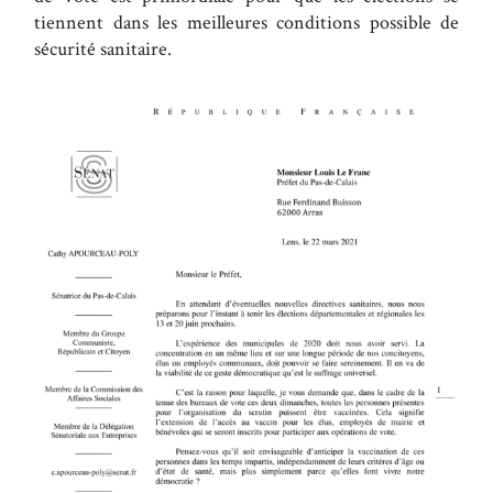
tiennent dans les meilleures conditions possible de
sécurité sanitaire.