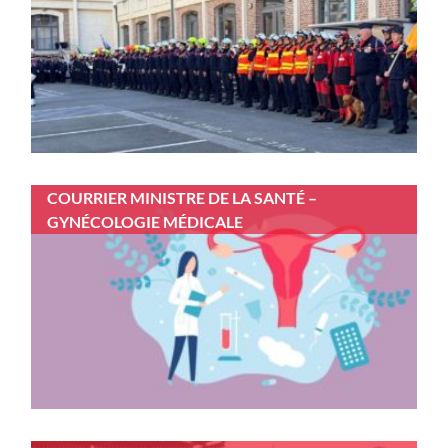
COURRIER MINISTRE DE LA SANTÉ –
GYNÉCOLOGIE MÉDICALE