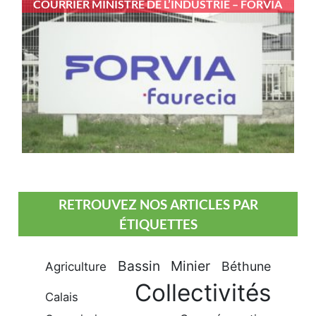
COURRIER MINISTRE DE L’INDUSTRIE – FORVIA
RETROUVEZ NOS ARTICLES PAR
ÉTIQUETTES
Bassin Minier
Béthune
Agriculture
Collectivités
Calais