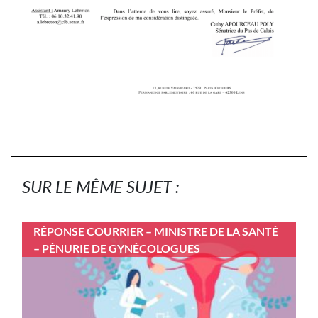
SUR LE MÊME SUJET :
RÉPONSE COURRIER – MINISTRE DE LA SANTÉ
– PÉNURIE DE GYNÉCOLOGUES