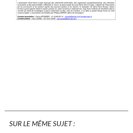
SUR LE MÊME SUJET :