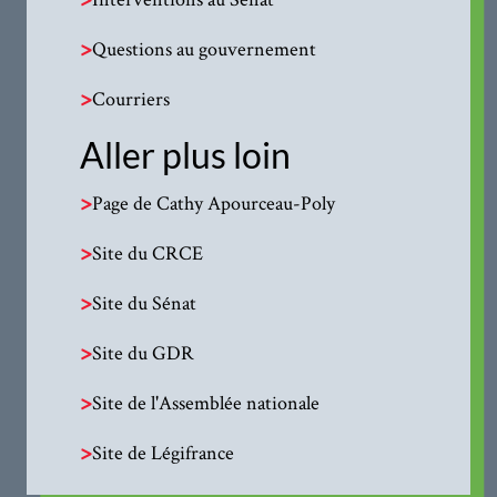
>
Questions au gouvernement
>
Courriers
Aller plus loin
>
Page de Cathy Apourceau-Poly
>
Site du CRCE
>
Site du Sénat
>
Site du GDR
>
Site de l'Assemblée nationale
>
Site de Légifrance