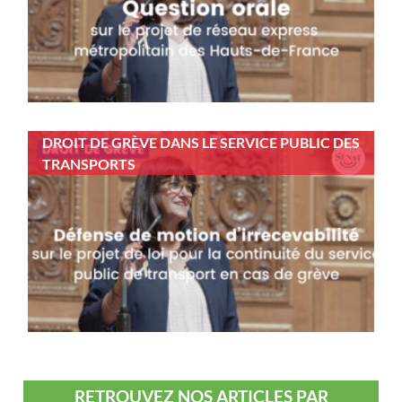
DROIT DE GRÈVE DANS LE SERVICE PUBLIC DES
TRANSPORTS
RETROUVEZ NOS ARTICLES PAR