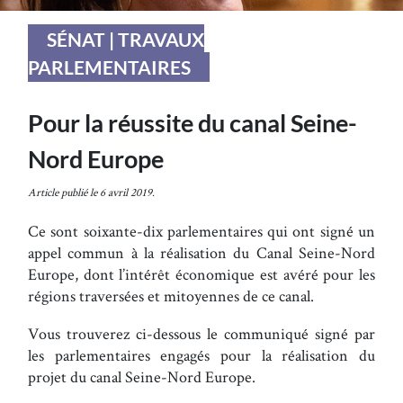
SÉNAT | TRAVAUX
PARLEMENTAIRES
Pour la réussite du canal Seine-
Nord Europe
Article publié le 6 avril 2019.
Ce sont soixante-dix parlementaires qui ont signé un
appel commun à la réalisation du Canal Seine-Nord
Europe, dont l’intérêt économique est avéré pour les
régions traversées et mitoyennes de ce canal.
Vous trouverez ci-dessous le communiqué signé par
les parlementaires engagés pour la réalisation du
projet du canal Seine-Nord Europe.