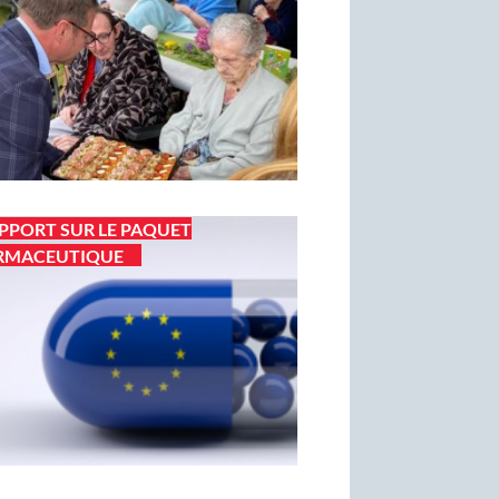
PPORT SUR LE PAQUET
RMACEUTIQUE