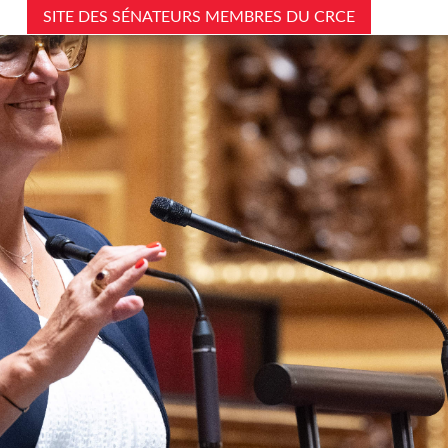
SITE DES SÉNATEURS MEMBRES DU CRCE