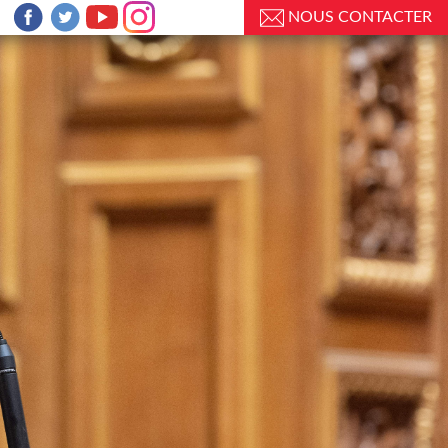
NOUS CONTACTER