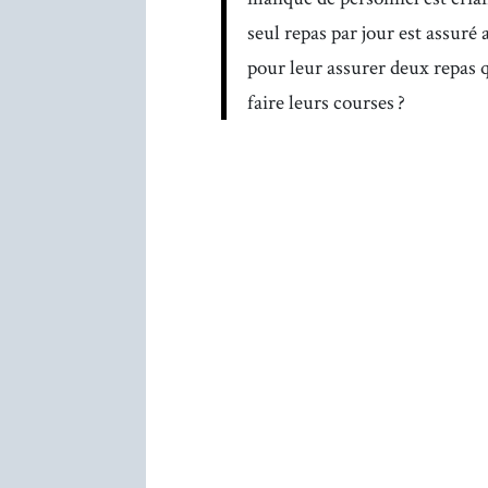
seul repas par jour est assur
pour leur assurer deux repas q
faire leurs courses ?