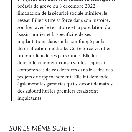
préavis de grève du 8 décembre 2022.
Émanation de la sécurité sociale minière, le
réseau Filieris tire sa force dans son histoire,
son lien avec le territoire et la population du
bassin minier et la spécificité de ses
implantations dans un bassin frappé par la
désertification médicale. Cette force vient en
premier lieu de ses personnels. Elle lui
demande comment conserver les acquis et
compétences de ces derniers dans le cadre des
projets de rapprochement. Elle lui demande
également les garanties qu’ils auront demain si
dès aujourd’hui les premiers essais sont
inquiétants.
SUR LE MÊME SUJET :