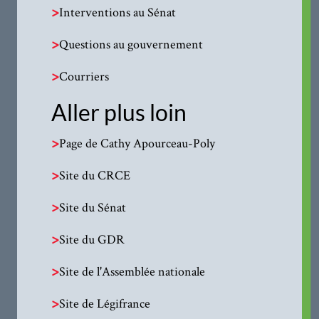
>
Interventions au Sénat
>
Questions au gouvernement
>
Courriers
Aller plus loin
>
Page de Cathy Apourceau-Poly
>
Site du CRCE
>
Site du Sénat
>
Site du GDR
>
Site de l'Assemblée nationale
>
Site de Légifrance