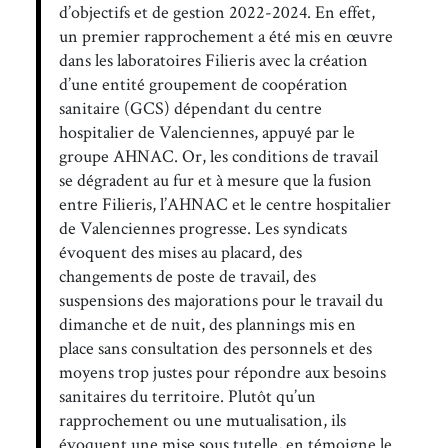
d’objectifs et de gestion 2022-2024. En effet,
un premier rapprochement a été mis en œuvre
dans les laboratoires Filieris avec la création
d’une entité groupement de coopération
sanitaire (GCS) dépendant du centre
hospitalier de Valenciennes, appuyé par le
groupe AHNAC. Or, les conditions de travail
se dégradent au fur et à mesure que la fusion
entre Filieris, l’AHNAC et le centre hospitalier
de Valenciennes progresse. Les syndicats
évoquent des mises au placard, des
changements de poste de travail, des
suspensions des majorations pour le travail du
dimanche et de nuit, des plannings mis en
place sans consultation des personnels et des
moyens trop justes pour répondre aux besoins
sanitaires du territoire. Plutôt qu’un
rapprochement ou une mutualisation, ils
évoquent une mise sous tutelle, en témoigne le