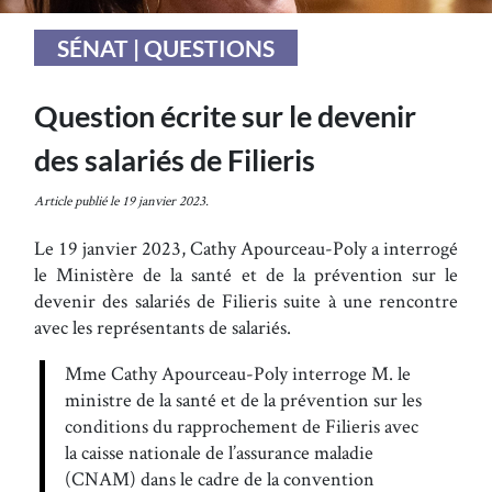
SÉNAT | QUESTIONS
Question écrite sur le devenir
des salariés de Filieris
Article publié le 19 janvier 2023.
Le 19 janvier 2023, Cathy Apourceau-Poly a interrogé
le Ministère de la santé et de la prévention sur le
devenir des salariés de Filieris suite à une rencontre
avec les représentants de salariés.
Mme Cathy Apourceau-Poly interroge M. le
ministre de la santé et de la prévention sur les
conditions du rapprochement de Filieris avec
la caisse nationale de l’assurance maladie
(CNAM) dans le cadre de la convention