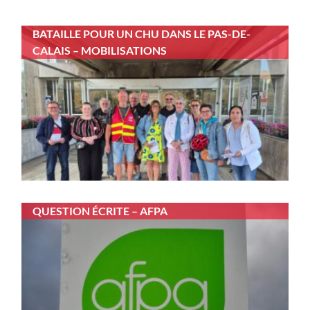
BATAILLE POUR UN CHU DANS LE PAS-DE-
CALAIS – MOBILISATIONS
QUESTION ÉCRITE – AFPA