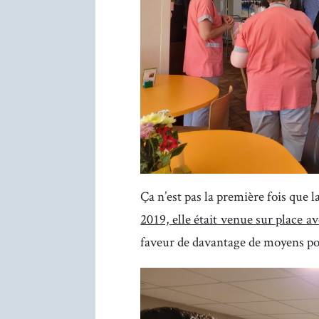
Ça n’est pas la première fois que l
2019, elle était venue sur place a
faveur de davantage de moyens pou