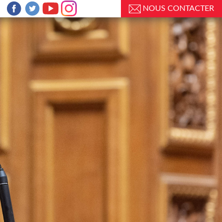
NOUS CONTACTER