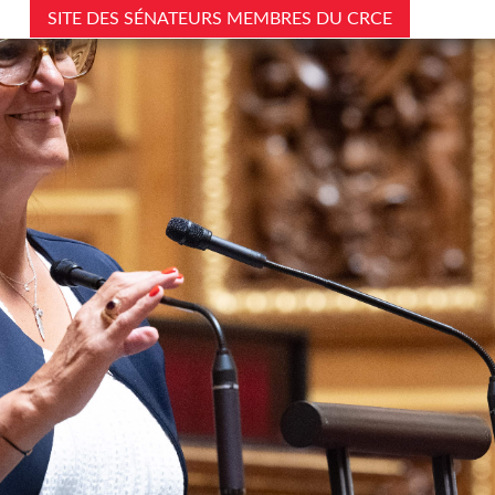
SITE DES SÉNATEURS MEMBRES DU CRCE