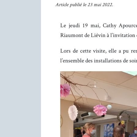
Article publié le 23 mai 2022.
Le jeudi 19 mai, Cathy Apourcea
Riaumont de Liévin à l’invitation d
Lors de cette visite, elle a pu r
l’ensemble des installations de soi