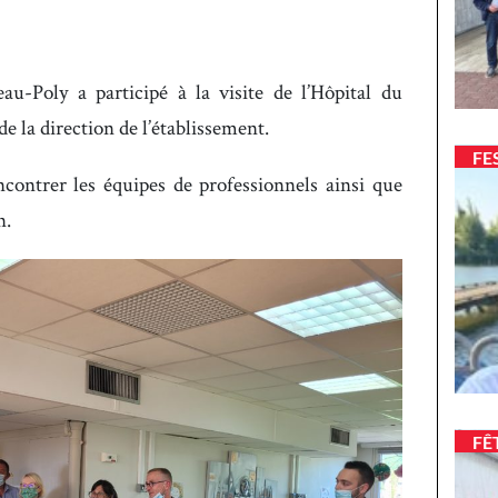
u-Poly a participé à la visite de l’Hôpital du
e la direction de l’établissement.
FE
encontrer les équipes de professionnels ainsi que
n.
FÊ