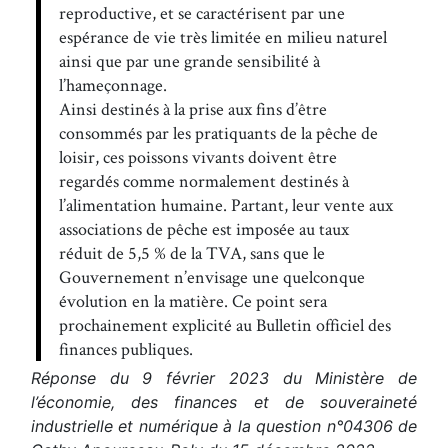
reproductive, et se caractérisent par une
espérance de vie très limitée en milieu naturel
ainsi que par une grande sensibilité à
l’hameçonnage.
Ainsi destinés à la prise aux fins d’être
consommés par les pratiquants de la pêche de
loisir, ces poissons vivants doivent être
regardés comme normalement destinés à
l’alimentation humaine. Partant, leur vente aux
associations de pêche est imposée au taux
réduit de 5,5 % de la TVA, sans que le
Gouvernement n’envisage une quelconque
évolution en la matière. Ce point sera
prochainement explicité au Bulletin officiel des
finances publiques.
Réponse du 9 février 2023 du Ministère de
l’économie, des finances et de souveraineté
industrielle et numérique à la question n°04306 de