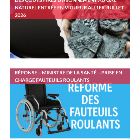
NATUREL ENTRÉE EN VIGUEUR AU 1ER JUILLET
2026
RÉPONSE – MINISTRE DE LA SANTÉ – PRISE EN
CHARGE FAUTEUILS ROULANTS