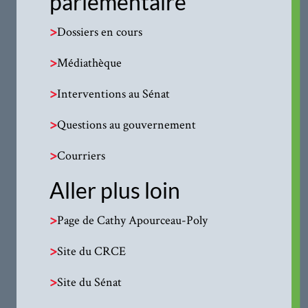
parlementaire
>
Dossiers en cours
>
Médiathèque
>
Interventions au Sénat
>
Questions au gouvernement
>
Courriers
Aller plus loin
>
Page de Cathy Apourceau-Poly
>
Site du CRCE
>
Site du Sénat