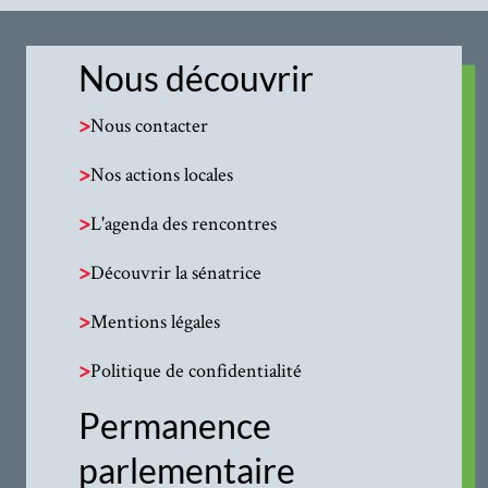
Nous découvrir
>
Nous contacter
>
Nos actions locales
>
L'agenda des rencontres
>
Découvrir la sénatrice
>
Mentions légales
>
Politique de confidentialité
Permanence
parlementaire