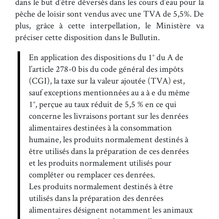
dans le but d’être déversés dans les cours d’eau pour la
pêche de loisir sont vendus avec une TVA de 5,5%. De
plus, grâce à cette interpellation, le Ministère va
préciser cette disposition dans le Bullutin.
En application des dispositions du 1° du A de
l’article 278-0 bis du code général des impôts
(CGI), la taxe sur la valeur ajoutée (TVA) est,
sauf exceptions mentionnées au a à e du même
1°, perçue au taux réduit de 5,5 % en ce qui
concerne les livraisons portant sur les denrées
alimentaires destinées à la consommation
humaine, les produits normalement destinés à
être utilisés dans la préparation de ces denrées
et les produits normalement utilisés pour
compléter ou remplacer ces denrées.
Les produits normalement destinés à être
utilisés dans la préparation des denrées
alimentaires désignent notamment les animaux