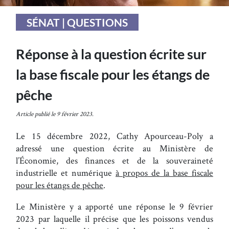
SÉNAT | QUESTIONS
Réponse à la question écrite sur
la base fiscale pour les étangs de
pêche
Article publié le 9 février 2023.
Le 15 décembre 2022, Cathy Apourceau-Poly a
adressé une question écrite au Ministère de
l’Économie, des finances et de la souveraineté
industrielle et numérique
à propos de la base fiscale
pour les étangs de pêche
.
Le Ministère y a apporté une réponse le 9 février
2023 par laquelle il précise que les poissons vendus