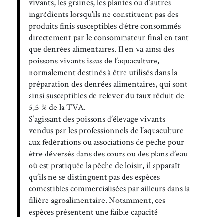
vivants, les graines, les plantes ou d’autres
ingrédients lorsqu’ils ne constituent pas des
produits finis susceptibles d’être consommés
directement par le consommateur final en tant
que denrées alimentaires. Il en va ainsi des
poissons vivants issus de l’aquaculture,
normalement destinés à être utilisés dans la
préparation des denrées alimentaires, qui sont
ainsi susceptibles de relever du taux réduit de
5,5 % de la TVA.
S’agissant des poissons d’élevage vivants
vendus par les professionnels de l’aquaculture
aux fédérations ou associations de pêche pour
être déversés dans des cours ou des plans d’eau
où est pratiquée la pêche de loisir, il apparaît
qu’ils ne se distinguent pas des espèces
comestibles commercialisées par ailleurs dans la
filière agroalimentaire. Notamment, ces
espèces présentent une faible capacité