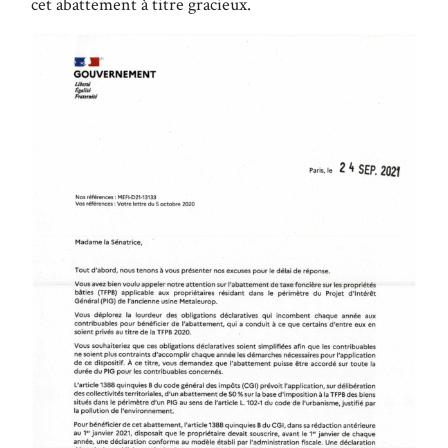
cet abattement à titre gracieux.