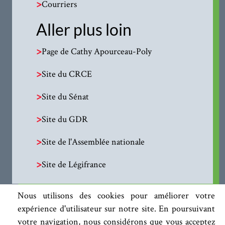
>
Courriers
Aller plus loin
>
Page de Cathy Apourceau-Poly
>
Site du CRCE
>
Site du Sénat
>
Site du GDR
>
Site de l'Assemblée nationale
>
Site de Légifrance
Nous utilisons des cookies pour améliorer votre
expérience d'utilisateur sur notre site. En poursuivant
votre navigation, nous considérons que vous acceptez