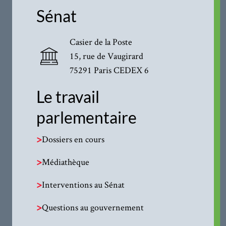
Sénat
Casier de la Poste
15, rue de Vaugirard
75291 Paris CEDEX 6
Le travail
parlementaire
>
Dossiers en cours
>
Médiathèque
>
Interventions au Sénat
>
Questions au gouvernement