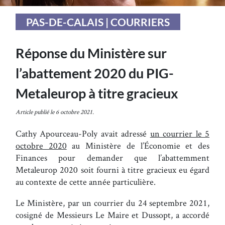
PAS-DE-CALAIS | COURRIERS
Réponse du Ministère sur
l’abattement 2020 du PIG-
Metaleurop à titre gracieux
Article publié le 6 octobre 2021.
Cathy Apourceau-Poly avait adressé
un courrier le 5
octobre 2020
au Ministère de l’Économie et des
Finances pour demander que l’abattemment
Metaleurop 2020 soit fourni à titre gracieux eu égard
au contexte de cette année particulière.
Le Ministère, par un courrier du 24 septembre 2021,
cosigné de Messieurs Le Maire et Dussopt, a accordé