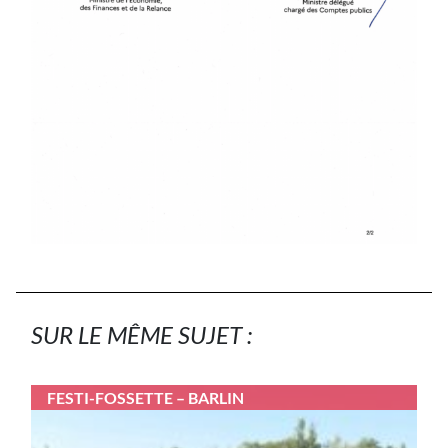
SUR LE MÊME SUJET :
FESTI-FOSSETTE – BARLIN