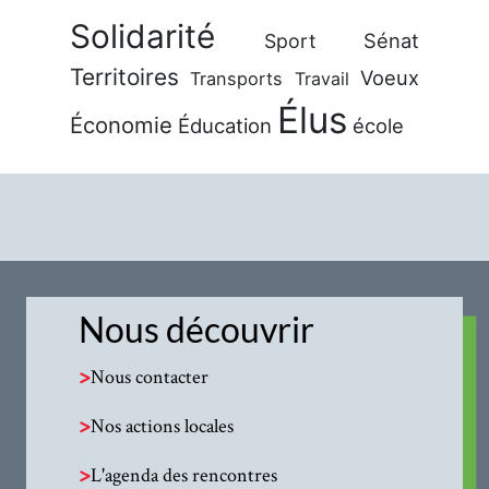
Solidarité
Sénat
Sport
Territoires
Voeux
Transports
Travail
Élus
Économie
Éducation
école
Nous découvrir
>
Nous contacter
>
Nos actions locales
>
L'agenda des rencontres