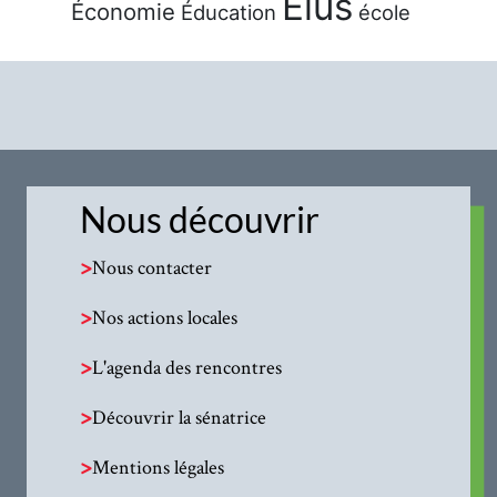
Élus
Économie
Éducation
école
Nous découvrir
>
Nous contacter
>
Nos actions locales
>
L'agenda des rencontres
>
Découvrir la sénatrice
>
Mentions légales