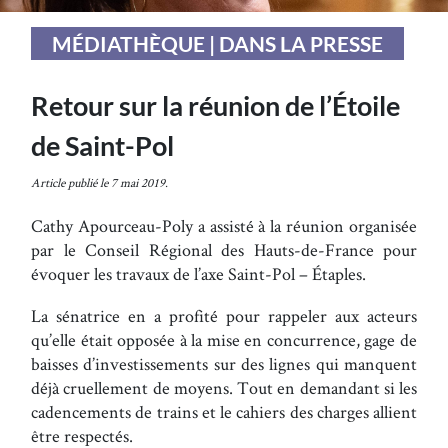
MÉDIATHÈQUE | DANS LA PRESSE
Retour sur la réunion de l’Étoile
de Saint-Pol
Article publié le 7 mai 2019.
Cathy Apourceau-Poly a assisté à la réunion organisée
par le Conseil Régional des Hauts-de-France pour
évoquer les travaux de l’axe Saint-Pol – Étaples.
La sénatrice en a profité pour rappeler aux acteurs
qu’elle était opposée à la mise en concurrence, gage de
baisses d’investissements sur des lignes qui manquent
déjà cruellement de moyens. Tout en demandant si les
cadencements de trains et le cahiers des charges allient
être respectés.