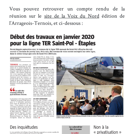
Vous pouvez retrouver un compte rendu de la
réunion sur le
site de la Voix du Nord
édition de
l’Arrageois-Ternois, et ci-dessous :