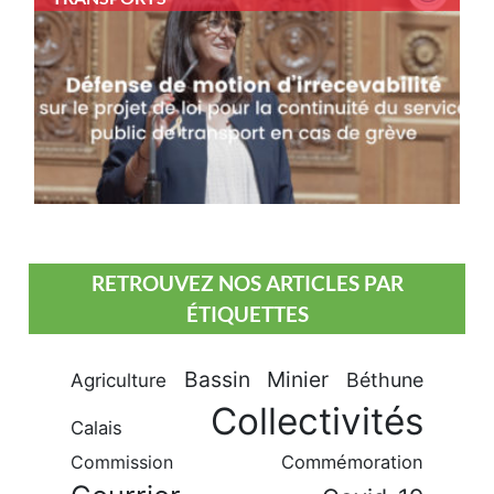
RETROUVEZ NOS ARTICLES PAR
ÉTIQUETTES
Bassin Minier
Béthune
Agriculture
Collectivités
Calais
Commission
Commémoration