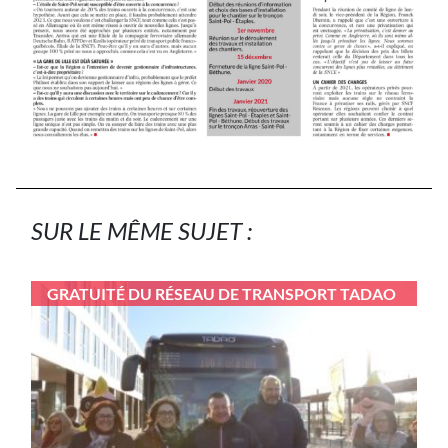
SUR LE MÊME SUJET :
GRATUITÉ DU RÉSEAU DE TRANSPORT TADAO