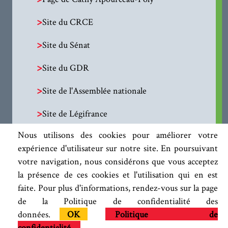
>
Site du CRCE
>
Site du Sénat
>
Site du GDR
>
Site de l'Assemblée nationale
>
Site de Légifrance
Nous utilisons des cookies pour améliorer votre
expérience d'utilisateur sur notre site. En poursuivant
votre navigation, nous considérons que vous acceptez
la présence de ces cookies et l'utilisation qui en est
faite. Pour plus d'informations, rendez-vous sur la page
de la Politique de confidentialité des
données.
OK
Politique de
confidentialité