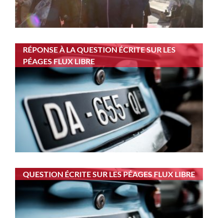
RÉPONSE À LA QUESTION ÉCRITE SUR LES
PÉAGES FLUX LIBRE
QUESTION ÉCRITE SUR LES PÉAGES FLUX LIBRE