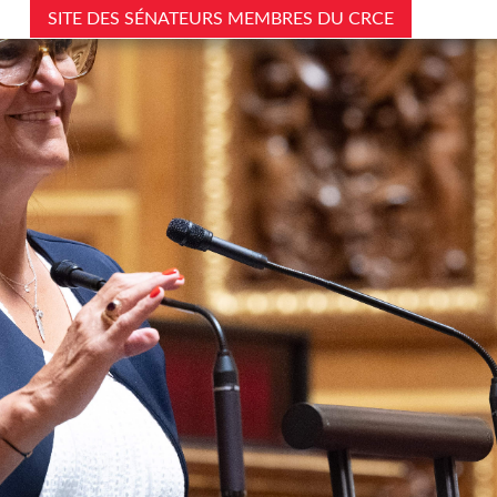
SITE DES SÉNATEURS MEMBRES DU CRCE