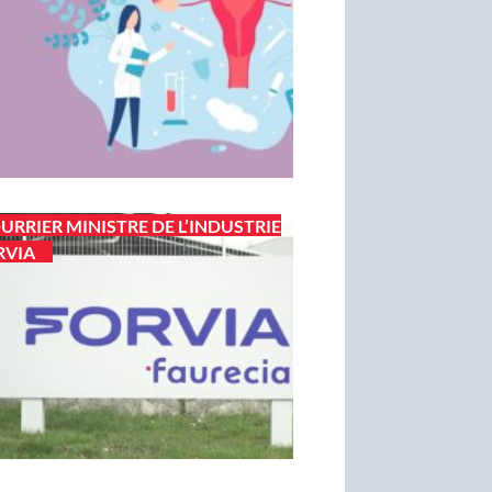
URRIER MINISTRE DE L’INDUSTRIE
RVIA