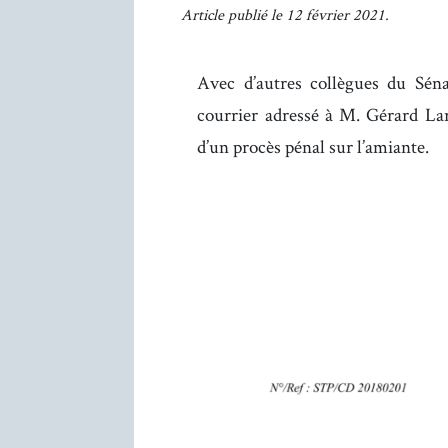
Article publié le 12 février 2021.
Avec d’autres collègues du Séna
courrier adressé à M. Gérard Lar
d’un procès pénal sur l’amiante.