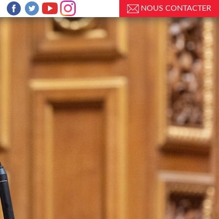
NOUS CONTACTER