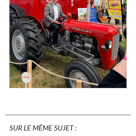
SUR LE MÊME SUJET :