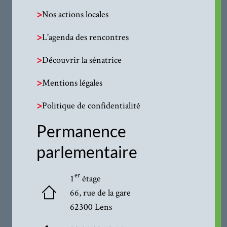
>
Nos actions locales
>
L'agenda des rencontres
>
Découvrir la sénatrice
>
Mentions légales
>
Politique de confidentialité
Permanence
parlementaire
er
1
étage
66, rue de la gare
62300 Lens