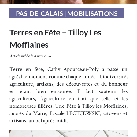
PAS-DE-CALAIS | MOBILISATIONS
Terres en Fête – Tilloy Les
Mofflaines
Article publié le 8 juin 2026.
Terre en fête, Cathy Apourceau-Poly a passé un
agréable moment comme chaque année : biodiversité,
agriculture, artisans, des découvertes et du bonheur
en étant bien entourée. Il faut soutenir les
agriculteurs, l’agriculture en tant que telle et les
nombreuses filières. Une Fête à Tilloy les Mofflaines,
auprès du Maire, Pascale LECIEJEWSKI, citoyens et
artisans, un bel après-midi.