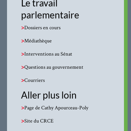
Le travail
parlementaire
>
Dossiers en cours
>
Médiathèque
>
Interventions au Sénat
>
Questions au gouvernement
>
Courriers
Aller plus loin
>
Page de Cathy Apourceau-Poly
>
Site du CRCE