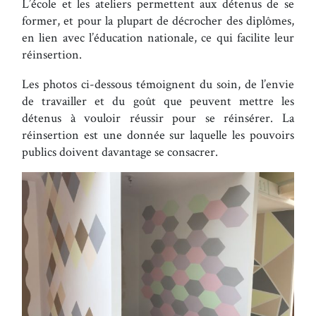
L’école et les ateliers permettent aux détenus de se
former, et pour la plupart de décrocher des diplômes,
en lien avec l’éducation nationale, ce qui facilite leur
réinsertion.
Les photos ci-dessous témoignent du soin, de l’envie
de travailler et du goût que peuvent mettre les
détenus à vouloir réussir pour se réinsérer. La
réinsertion est une donnée sur laquelle les pouvoirs
publics doivent davantage se consacrer.