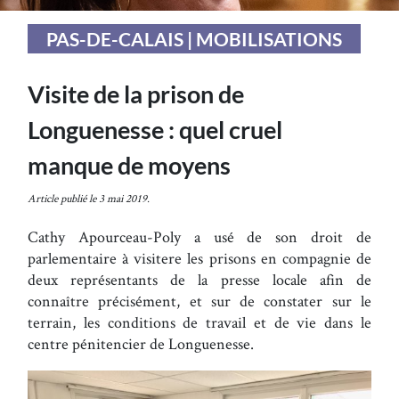
PAS-DE-CALAIS | MOBILISATIONS
Visite de la prison de
Longuenesse : quel cruel
manque de moyens
Article publié le 3 mai 2019.
Cathy Apourceau-Poly a usé de son droit de
parlementaire à visitere les prisons en compagnie de
deux représentants de la presse locale afin de
connaître précisément, et sur de constater sur le
terrain, les conditions de travail et de vie dans le
centre pénitencier de Longuenesse.