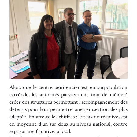
Alors que le centre pénitencier est en surpopulation
carcérale, les autorités parviennent tout de même à
créer des structures permettant l’accompagnement des
détenus pour leur permettre une réinsertion des plus
adaptée. En atteste les chiffres : le taux de récidives est
en moyenne d’un sur deux au niveau national, contre
sept sur neuf au niveau local.