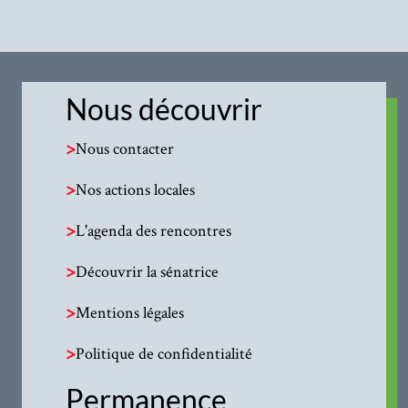
Nous découvrir
>
Nous contacter
>
Nos actions locales
>
L'agenda des rencontres
>
Découvrir la sénatrice
>
Mentions légales
>
Politique de confidentialité
Permanence