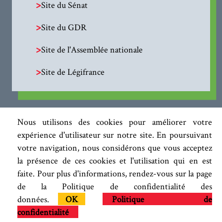
>
Site du Sénat
>
Site du GDR
>
Site de l'Assemblée nationale
>
Site de Légifrance
Nous utilisons des cookies pour améliorer votre
expérience d'utilisateur sur notre site. En poursuivant
votre navigation, nous considérons que vous acceptez
la présence de ces cookies et l'utilisation qui en est
faite. Pour plus d'informations, rendez-vous sur la page
de la Politique de confidentialité des
données.
OK
Politique de
confidentialité