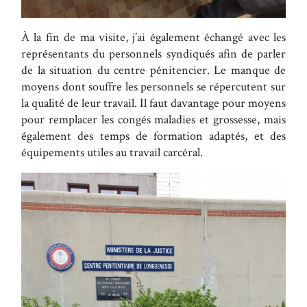
À la fin de ma visite, j’ai également échangé avec les
représentants du personnels syndiqués afin de parler
de la situation du centre pénitencier. Le manque de
moyens dont souffre les personnels se répercutent sur
la qualité de leur travail. Il faut davantage pour moyens
pour remplacer les congés maladies et grossesse, mais
également des temps de formation adaptés, et des
équipements utiles au travail carcéral.