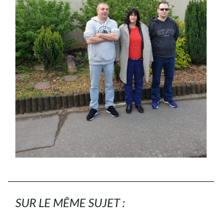
SUR LE MÊME SUJET :