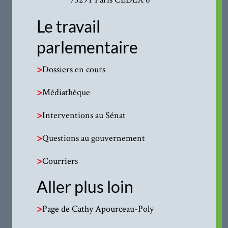
Le travail
parlementaire
>
Dossiers en cours
>
Médiathèque
>
Interventions au Sénat
>
Questions au gouvernement
>
Courriers
Aller plus loin
>
Page de Cathy Apourceau-Poly