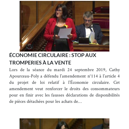
ÉCONOMIE CIRCULAIRE : STOP AUX
TROMPERIES À LA VENTE
Lors de la séance du mardi 24 septembre 2019, Cathy
Apourceau-Poly a défendu l’amendement n°114 à l’article 4
du projet de loi relatif à l’Économie circulaire. Cet
amendement veut renforcer le droits des consommateurs
pour en finir avec les fausses déclarations de disponibilités
de pièces détachées pour les achats de…