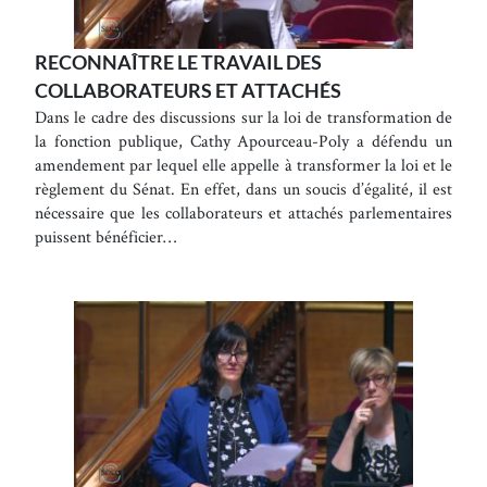
RECONNAÎTRE LE TRAVAIL DES
COLLABORATEURS ET ATTACHÉS
Dans le cadre des discussions sur la loi de transformation de
la fonction publique, Cathy Apourceau-Poly a défendu un
amendement par lequel elle appelle à transformer la loi et le
règlement du Sénat. En effet, dans un soucis d’égalité, il est
nécessaire que les collaborateurs et attachés parlementaires
puissent bénéficier…