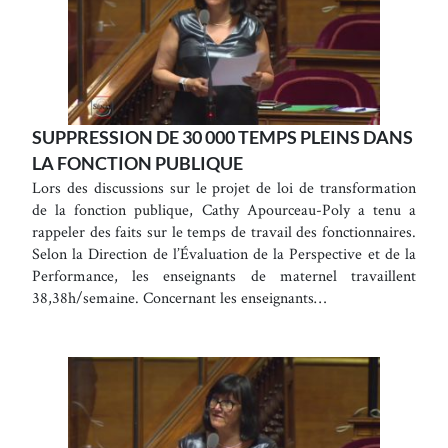
SUPPRESSION DE 30 000 TEMPS PLEINS DANS
LA FONCTION PUBLIQUE
Lors des discussions sur le projet de loi de transformation
de la fonction publique, Cathy Apourceau-Poly a tenu a
rappeler des faits sur le temps de travail des fonctionnaires.
Selon la Direction de l’Évaluation de la Perspective et de la
Performance, les enseignants de maternel travaillent
38,38h/semaine. Concernant les enseignants…