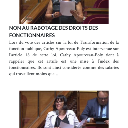
NON AU RABOTAGE DES DROITS DES
FONCTIONNAIRES
Lors du vote des articles sur la loi de Transformation de la
fonction publique, Cathy Apourceau-Poly est intervenue sur
l’article 18 de cette loi. Cathy Apourceau-Poly tient à
rappeler que cet article est une mise à l’index des
fonctionnaires. Ils sont ainsi considérés comme des salariés
qui travaillent moins que…