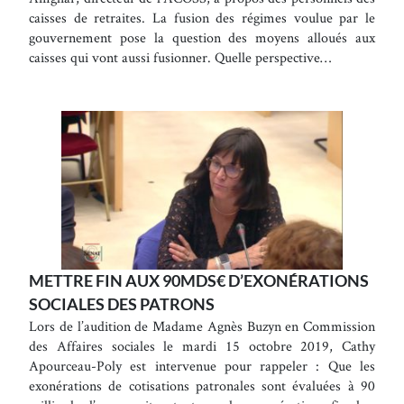
caisses de retraites. La fusion des régimes voulue par le
gouvernement pose la question des moyens alloués aux
caisses qui vont aussi fusionner. Quelle perspective…
METTRE FIN AUX 90MDS€ D’EXONÉRATIONS
SOCIALES DES PATRONS
Lors de l’audition de Madame Agnès Buzyn en Commission
des Affaires sociales le mardi 15 octobre 2019, Cathy
Apourceau-Poly est intervenue pour rappeler : Que les
exonérations de cotisations patronales sont évaluées à 90