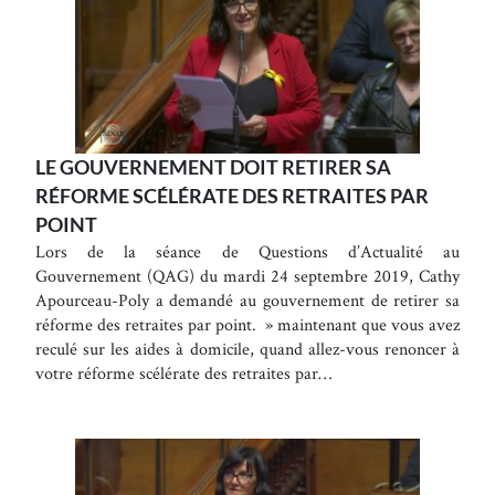
LE GOUVERNEMENT DOIT RETIRER SA
RÉFORME SCÉLÉRATE DES RETRAITES PAR
POINT
Lors de la séance de Questions d’Actualité au
Gouvernement (QAG) du mardi 24 septembre 2019, Cathy
Apourceau-Poly a demandé au gouvernement de retirer sa
réforme des retraites par point. » maintenant que vous avez
reculé sur les aides à domicile, quand allez-vous renoncer à
votre réforme scélérate des retraites par…