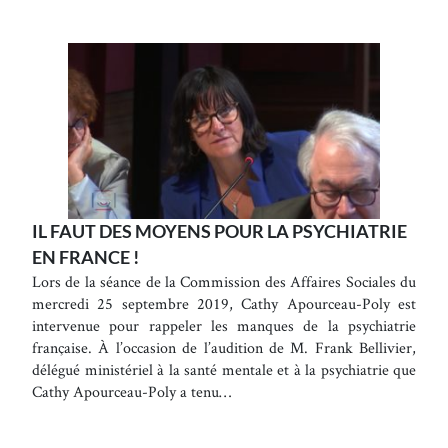
IL FAUT DES MOYENS POUR LA PSYCHIATRIE
EN FRANCE !
Lors de la séance de la Commission des Affaires Sociales du
mercredi 25 septembre 2019, Cathy Apourceau-Poly est
intervenue pour rappeler les manques de la psychiatrie
française. À l’occasion de l’audition de M. Frank Bellivier,
délégué ministériel à la santé mentale et à la psychiatrie que
Cathy Apourceau-Poly a tenu…