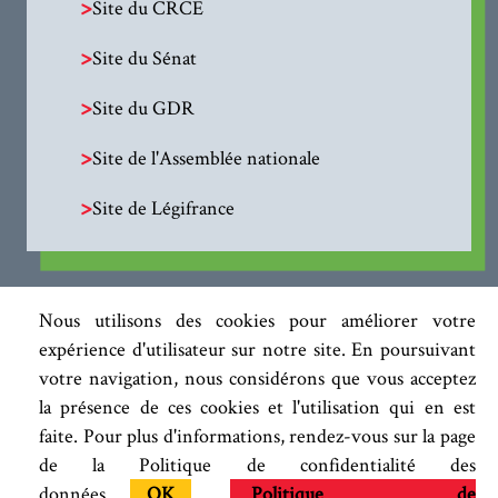
>
Site du CRCE
>
Site du Sénat
>
Site du GDR
>
Site de l'Assemblée nationale
>
Site de Légifrance
Nous utilisons des cookies pour améliorer votre
expérience d'utilisateur sur notre site. En poursuivant
votre navigation, nous considérons que vous acceptez
la présence de ces cookies et l'utilisation qui en est
faite. Pour plus d'informations, rendez-vous sur la page
de la Politique de confidentialité des
données.
OK
Politique de