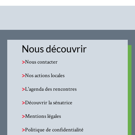
Nous découvrir
>
Nous contacter
>
Nos actions locales
>
L'agenda des rencontres
>
Découvrir la sénatrice
>
Mentions légales
>
Politique de confidentialité