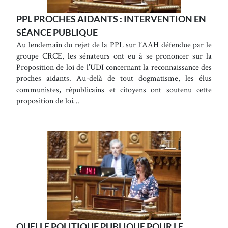
PPL PROCHES AIDANTS : INTERVENTION EN
SÉANCE PUBLIQUE
Au lendemain du rejet de la PPL sur l’AAH défendue par le
groupe CRCE, les sénateurs ont eu à se prononcer sur la
Proposition de loi de l’UDI concernant la reconnaissance des
proches aidants. Au-delà de tout dogmatisme, les élus
communistes, républicains et citoyens ont soutenu cette
proposition de loi…
QUELLE POLITIQUE PUBLIQUE POUR LE