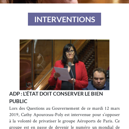
INTERVENTIONS
ADP : L’ÉTAT DOIT CONSERVER LE BIEN
PUBLIC
Lors des Questions au Gouvernement de ce mardi 12 mars
2019, Cathy Apourceau-Poly est intervenue pour s’opposer
à la volonté de privatiser le groupe Aéroports de Paris. Ce
groupe est en passe de devenir le numéro un mondial de