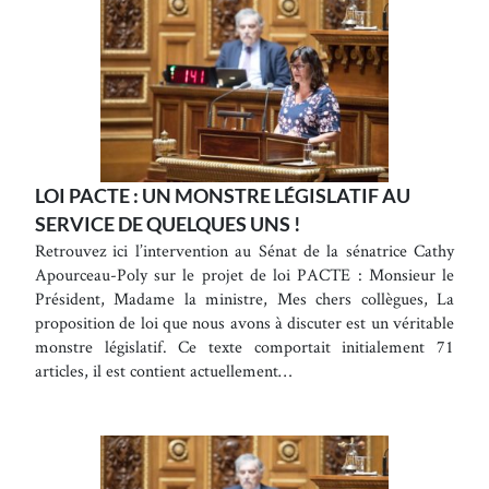
LOI PACTE : UN MONSTRE LÉGISLATIF AU
SERVICE DE QUELQUES UNS !
Retrouvez ici l’intervention au Sénat de la sénatrice Cathy
Apourceau-Poly sur le projet de loi PACTE : Monsieur le
Président, Madame la ministre, Mes chers collègues, La
proposition de loi que nous avons à discuter est un véritable
monstre législatif. Ce texte comportait initialement 71
articles, il est contient actuellement…