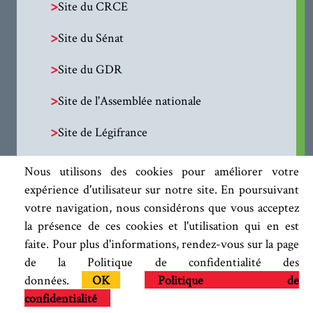
>
Site du CRCE
>
Site du Sénat
>
Site du GDR
>
Site de l'Assemblée nationale
>
Site de Légifrance
Nous utilisons des cookies pour améliorer votre
expérience d'utilisateur sur notre site. En poursuivant
votre navigation, nous considérons que vous acceptez
la présence de ces cookies et l'utilisation qui en est
faite. Pour plus d'informations, rendez-vous sur la page
de la Politique de confidentialité des
données.
OK
Politique de
confidentialité