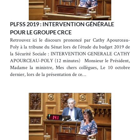
PLFSS 2019 : INTERVENTION GÉNÉRALE
POUR LE GROUPE CRCE
Retrouvez ici le discours prononcé par Cathy Apourceau-
Poly à la tribune du Sénat lors de l’étude du budget 2019 de
la Sécurité Sociale : INTERVENTION GENERALE CATHY
APOURCEAU-POLY (12 minutes) Monsieur le Président,
Madame la ministre, Mes chers collègues, Le 10 octobre
dernier, lors de la présentation de ce…