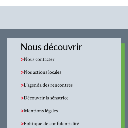
Nous découvrir
>
Nous contacter
>
Nos actions locales
>
L'agenda des rencontres
>
Découvrir la sénatrice
>
Mentions légales
>
Politique de confidentialité