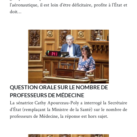
l’aéronautique, il est loin d’être déficitaire, profite à l’État et
doit…
QUESTION ORALE SUR LE NOMBRE DE
PROFESSEURS DE MÉDECINE
La sénatrice Cathy Apourceau-Poly a interrogé la Secrétaire
d’État (remplaçant la Ministre de la Santé) sur le nombre de
professeurs de Médecine, la réponse est hors sujet.