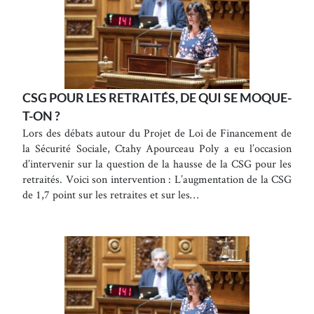
CSG POUR LES RETRAITÉS, DE QUI SE MOQUE-
T-ON ?
Lors des débats autour du Projet de Loi de Financement de
la Sécurité Sociale, Ctahy Apourceau Poly a eu l’occasion
d’intervenir sur la question de la hausse de la CSG pour les
retraités. Voici son intervention : L’augmentation de la CSG
de 1,7 point sur les retraites et sur les…