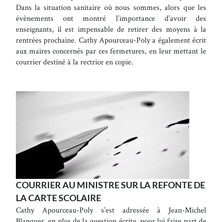
Dans la situation sanitaire où nous sommes, alors que les
évènements ont montré l’importance d’avoir des
enseignants, il est impensable de retirer des moyens à la
rentrées prochaine. Cathy Apourceau-Poly a également écrit
aux maires concernés par ces fermetures, en leur mettant le
courrier destiné à la rectrice en copie.
COURRIER AU MINISTRE SUR LA REFONTE DE
LA CARTE SCOLAIRE
Cathy Apourceau-Poly s’est adressée à Jean-Michel
Blanquer, en plus de la question écrite, pour lui faire part de