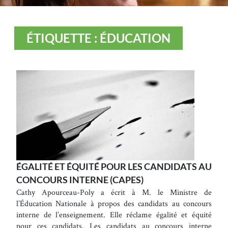
ÉTIQUETTE : ÉDUCATION
ÉGALITÉ ET ÉQUITÉ POUR LES CANDIDATS AU
CONCOURS INTERNE (CAPES)
Cathy Apourceau-Poly a écrit à M. le Ministre de
l’Éducation Nationale à propos des candidats au concours
interne de l’enseignement. Elle réclame égalité et équité
pour ces candidats. Les candidats au concours interne