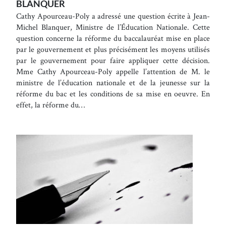
BLANQUER
Cathy Apourceau-Poly a adressé une question écrite à Jean-
Michel Blanquer, Ministre de l’Éducation Nationale. Cette
question concerne la réforme du baccalauréat mise en place
par le gouvernement et plus précisément les moyens utilisés
par le gouvernement pour faire appliquer cette décision.
Mme Cathy Apourceau-Poly appelle l’attention de M. le
ministre de l’éducation nationale et de la jeunesse sur la
réforme du bac et les conditions de sa mise en oeuvre. En
effet, la réforme du…