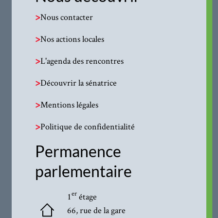
>
Nous contacter
>
Nos actions locales
>
L'agenda des rencontres
>
Découvrir la sénatrice
>
Mentions légales
>
Politique de confidentialité
Permanence
parlementaire
er
1
étage
66, rue de la gare