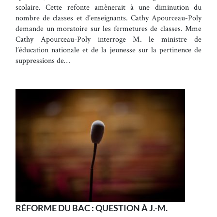
scolaire. Cette refonte amènerait à une diminution du
nombre de classes et d’enseignants. Cathy Apourceau-Poly
demande un moratoire sur les fermetures de classes. Mme
Cathy Apourceau-Poly interroge M. le ministre de
l’éducation nationale et de la jeunesse sur la pertinence de
suppressions de…
RÉFORME DU BAC : QUESTION À J.-M.