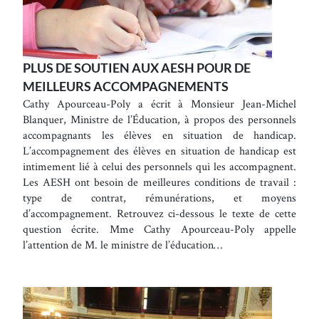
PLUS DE SOUTIEN AUX AESH POUR DE
MEILLEURS ACCOMPAGNEMENTS
Cathy Apourceau-Poly a écrit à Monsieur Jean-Michel
Blanquer, Ministre de l’Éducation, à propos des personnels
accompagnants les élèves en situation de handicap.
L’accompagnement des élèves en situation de handicap est
intimement lié à celui des personnels qui les accompagnent.
Les AESH ont besoin de meilleures conditions de travail :
type de contrat, rémunérations, et moyens
d’accompagnement. Retrouvez ci-dessous le texte de cette
question écrite. Mme Cathy Apourceau-Poly appelle
l’attention de M. le ministre de l’éducation…