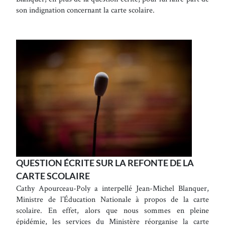
son indignation concernant la carte scolaire.
QUESTION ÉCRITE SUR LA REFONTE DE LA
CARTE SCOLAIRE
Cathy Apourceau-Poly a interpellé Jean-Michel Blanquer,
Ministre de l’Éducation Nationale à propos de la carte
scolaire. En effet, alors que nous sommes en pleine
épidémie, les services du Ministère réorganise la carte