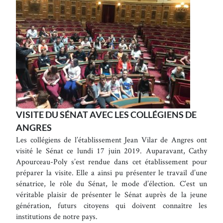
VISITE DU SÉNAT AVEC LES COLLÉGIENS DE
ANGRES
Les collégiens de l’établissement Jean Vilar de Angres ont
visité le Sénat ce lundi 17 juin 2019. Auparavant, Cathy
Apourceau-Poly s’est rendue dans cet établissement pour
préparer la visite. Elle a ainsi pu présenter le travail d’une
sénatrice, le rôle du Sénat, le mode d’élection. C’est un
véritable plaisir de présenter le Sénat auprès de la jeune
génération, futurs citoyens qui doivent connaître les
institutions de notre pays.