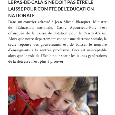
LE PAS-DE-CALAIS NE DOIT PAS ÊTRE LE
LAISSÉ POUR COMPTE DE L’ÉDUCATION
NATIONALE
Dans un courrier adressé à Jean-Michel Blanquer, Ministre
de l’Éducation nationale, Cathy Apourceau-Poly s’est
offusquée de la baisse de dotation pour le Pas-de-Calais.
Alors que notre département connaît une détresse sociale, la
seule réponse des gouvernants est de baisser le nombre
d’enseignants à la rentrée prochaine. Ceci est inacceptable
alors que le rôle de l’École pour sortir les jeunes générations
de la détresse n’est plus à prouver.