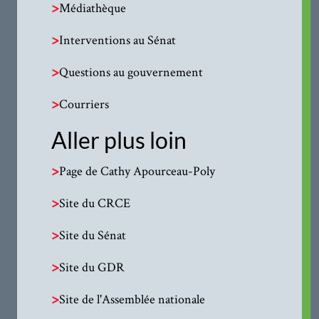
>
Médiathèque
>
Interventions au Sénat
>
Questions au gouvernement
>
Courriers
Aller plus loin
>
Page de Cathy Apourceau-Poly
>
Site du CRCE
>
Site du Sénat
>
Site du GDR
>
Site de l'Assemblée nationale