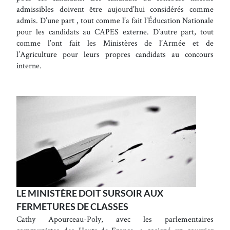
admissibles doivent être aujourd’hui considérés comme
admis. D’une part , tout comme l’a fait l’Éducation Nationale
pour les candidats au CAPES externe. D’autre part, tout
comme l’ont fait les Ministères de l’Armée et de
l’Agriculture pour leurs propres candidats au concours
interne.
LE MINISTÈRE DOIT SURSOIR AUX
FERMETURES DE CLASSES
Cathy Apourceau-Poly, avec les parlementaires