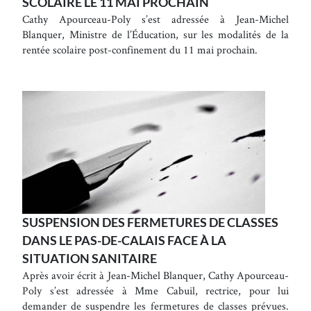
SCOLAIRE LE 11 MAI PROCHAIN
Cathy Apourceau-Poly s’est adressée à Jean-Michel
Blanquer, Ministre de l’Éducation, sur les modalités de la
rentée scolaire post-confinement du 11 mai prochain.
SUSPENSION DES FERMETURES DE CLASSES
DANS LE PAS-DE-CALAIS FACE À LA
SITUATION SANITAIRE
Après avoir écrit à Jean-Michel Blanquer, Cathy Apourceau-
Poly s’est adressée à Mme Cabuil, rectrice, pour lui
demander de suspendre les fermetures de classes prévues.