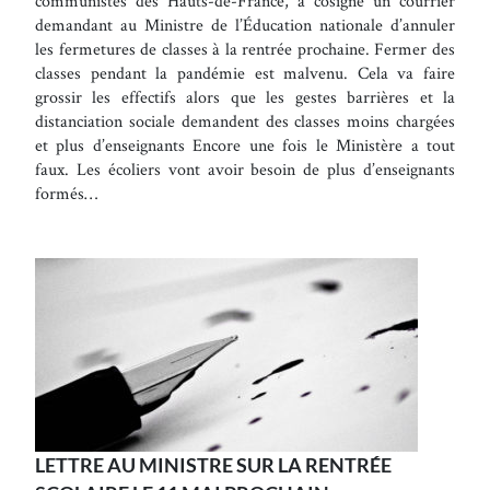
communistes des Hauts-de-France, a cosigné un courrier
demandant au Ministre de l’Éducation nationale d’annuler
les fermetures de classes à la rentrée prochaine. Fermer des
classes pendant la pandémie est malvenu. Cela va faire
grossir les effectifs alors que les gestes barrières et la
distanciation sociale demandent des classes moins chargées
et plus d’enseignants Encore une fois le Ministère a tout
faux. Les écoliers vont avoir besoin de plus d’enseignants
formés…
LETTRE AU MINISTRE SUR LA RENTRÉE