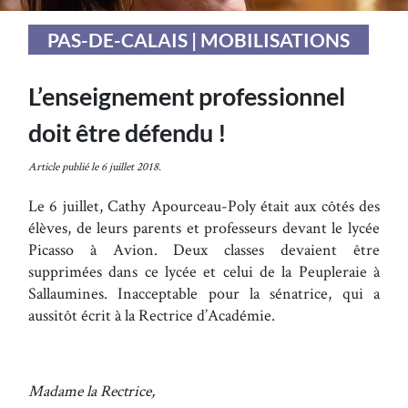
PAS-DE-CALAIS | MOBILISATIONS
L’enseignement professionnel
doit être défendu !
Article publié le 6 juillet 2018.
Le 6 juillet, Cathy Apourceau-Poly était aux côtés des
élèves, de leurs parents et professeurs devant le lycée
Picasso à Avion. Deux classes devaient être
supprimées dans ce lycée et celui de la Peupleraie à
Sallaumines. Inacceptable pour la sénatrice, qui a
aussitôt écrit à la Rectrice d’Académie.
Madame la Rectrice,