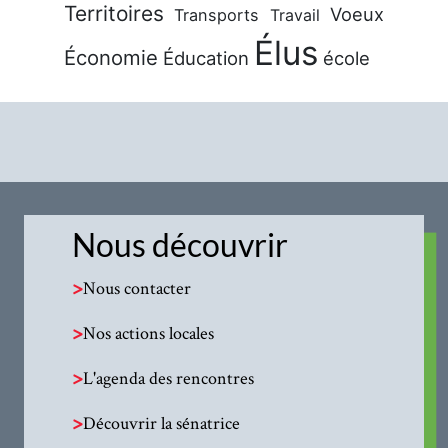
Territoires
Voeux
Transports
Travail
Élus
Économie
Éducation
école
Nous découvrir
>
Nous contacter
>
Nos actions locales
>
L'agenda des rencontres
>
Découvrir la sénatrice