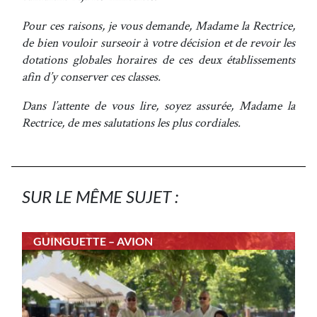
Pour ces raisons, je vous demande, Madame la Rectrice,
de bien vouloir surseoir à votre décision et de revoir les
dotations globales horaires de ces deux établissements
afin d’y conserver ces classes.
Dans l’attente de vous lire, soyez assurée, Madame la
Rectrice, de mes salutations les plus cordiales.
SUR LE MÊME SUJET :
GUINGUETTE – AVION