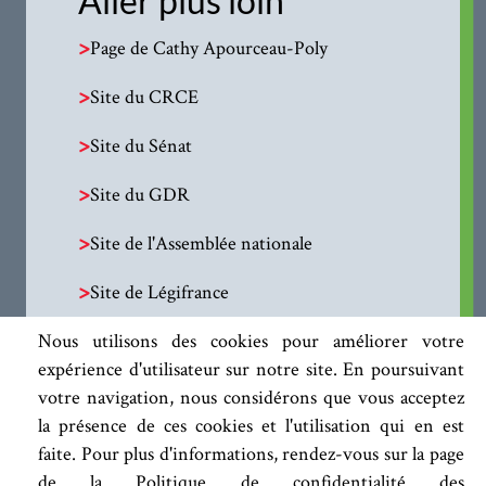
Aller plus loin
>
Page de Cathy Apourceau-Poly
>
Site du CRCE
>
Site du Sénat
>
Site du GDR
>
Site de l'Assemblée nationale
>
Site de Légifrance
Nous utilisons des cookies pour améliorer votre
expérience d'utilisateur sur notre site. En poursuivant
votre navigation, nous considérons que vous acceptez
la présence de ces cookies et l'utilisation qui en est
faite. Pour plus d'informations, rendez-vous sur la page
de la Politique de confidentialité des