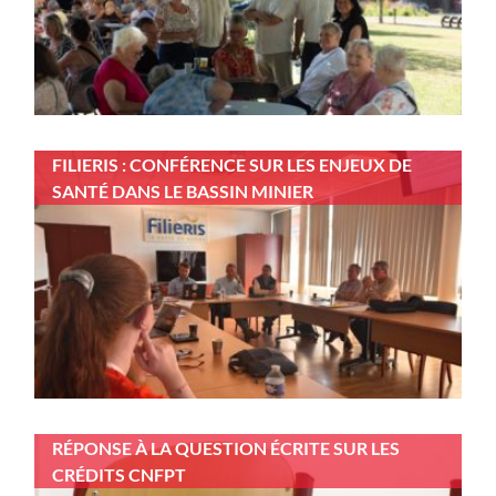
FILIERIS : CONFÉRENCE SUR LES ENJEUX DE
SANTÉ DANS LE BASSIN MINIER
RÉPONSE À LA QUESTION ÉCRITE SUR LES
CRÉDITS CNFPT