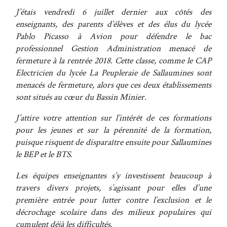
J’étais vendredi 6 juillet dernier aux côtés des
enseignants, des parents d’élèves et des élus du lycée
Pablo Picasso à Avion pour défendre le bac
professionnel Gestion Administration menacé de
fermeture à la rentrée 2018. Cette classe, comme le CAP
Electricien du lycée La Peupleraie de Sallaumines sont
menacés de fermeture, alors que ces deux établissements
sont situés au cœur du Bassin Minier.
J’attire votre attention sur l’intérêt de ces formations
pour les jeunes et sur la pérennité de la formation,
puisque risquent de disparaître ensuite pour Sallaumines
le BEP et le BTS.
Les équipes enseignantes s’y investissent beaucoup à
travers divers projets, s’agissant pour elles d’une
première entrée pour lutter contre l’exclusion et le
décrochage scolaire dans des milieux populaires qui
cumulent déjà les difficultés.