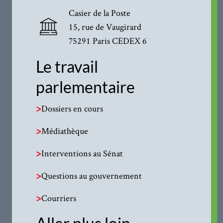
Casier de la Poste
15, rue de Vaugirard
75291 Paris CEDEX 6
Le travail
parlementaire
>
Dossiers en cours
>
Médiathèque
>
Interventions au Sénat
>
Questions au gouvernement
>
Courriers