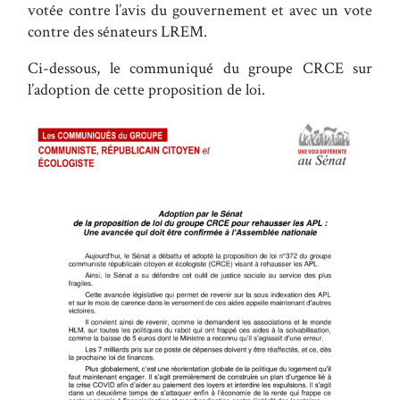
votée contre l’avis du gouvernement et avec un vote
contre des sénateurs LREM.
Ci-dessous, le communiqué du groupe CRCE sur
l’adoption de cette proposition de loi.