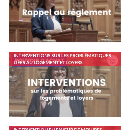
INTERVENTIONS SUR LES PROBLÉMATIQUES
LIÉES AU LOGEMENT ET LOYERS
INTERVENTION EN FAVEUR DE MESURES