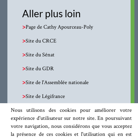
Aller plus loin
>
Page de Cathy Apourceau-Poly
>
Site du CRCE
>
Site du Sénat
>
Site du GDR
>
Site de l'Assemblée nationale
>
Site de Légifrance
Nous utilisons des cookies pour améliorer votre
expérience d'utilisateur sur notre site. En poursuivant
votre navigation, nous considérons que vous acceptez
la présence de ces cookies et l'utilisation qui en est