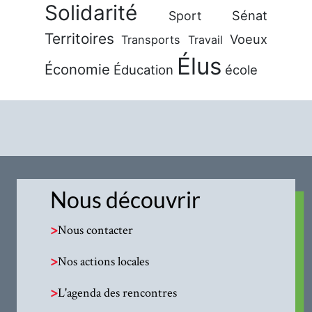
Solidarité
Sénat
Sport
Territoires
Voeux
Transports
Travail
Élus
Économie
Éducation
école
Nous découvrir
>
Nous contacter
>
Nos actions locales
>
L'agenda des rencontres