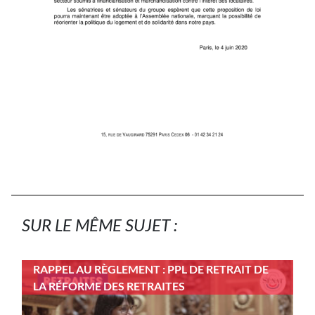
SUR LE MÊME SUJET :
RAPPEL AU RÈGLEMENT : PPL DE RETRAIT DE
LA RÉFORME DES RETRAITES