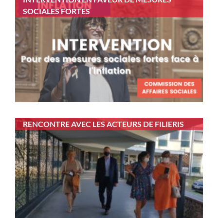
SOCIALES FORTES
RENCONTRE AVEC LES ACTEURS DE FILIERIS