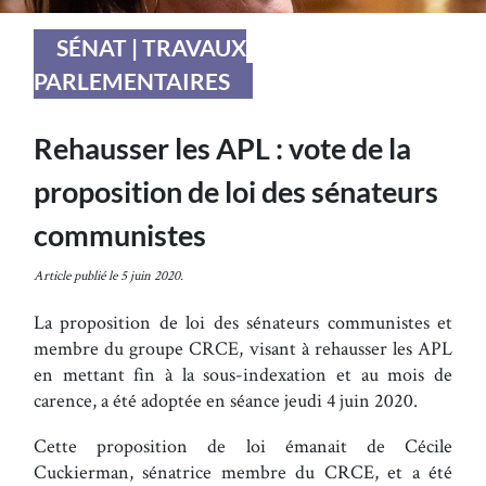
SÉNAT | TRAVAUX
PARLEMENTAIRES
Rehausser les APL : vote de la
proposition de loi des sénateurs
communistes
Article publié le 5 juin 2020.
La proposition de loi des sénateurs communistes et
membre du groupe CRCE, visant à rehausser les APL
en mettant fin à la sous-indexation et au mois de
carence, a été adoptée en séance jeudi 4 juin 2020.
Cette proposition de loi émanait de Cécile
Cuckierman, sénatrice membre du CRCE, et a été