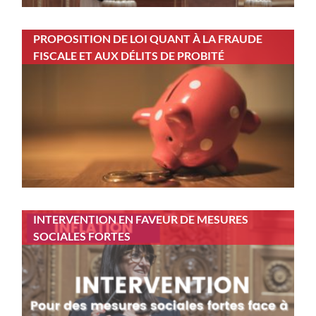
PROPOSITION DE LOI QUANT À LA FRAUDE
FISCALE ET AUX DÉLITS DE PROBITÉ
INTERVENTION EN FAVEUR DE MESURES
SOCIALES FORTES