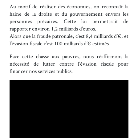
Au motif de réaliser des économies, on reconnaît la
haine de la droite et du gouvernement envers les
personnes précaires. Cette loi permettrait de
rapporter environ 1,2 milliards d’euros.
Alors que la fraude patronale, c’est 8,4 milliards d’€, et
l’évasion fiscale c’est 100 milliards d’€ estimés
Face cette chasse aux pauvres, nous réaffirmons la
nécessité de lutter contre l’évasion fiscale pour
financer nos services publics.