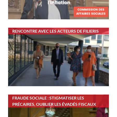
RENCONTRE AVEC LES ACTEURS DE FILIERIS
FRAUDE SOCIALE : STIGMATISER LES
PRÉCAIRES, OUBLIER LES ÉVADÉS FISCAUX