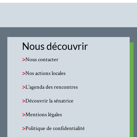
Nous découvrir
>
Nous contacter
>
Nos actions locales
>
L'agenda des rencontres
>
Découvrir la sénatrice
>
Mentions légales
>
Politique de confidentialité