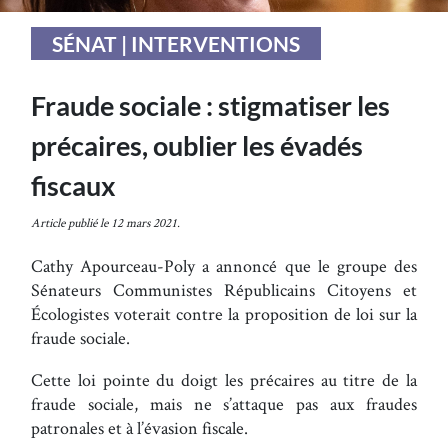
SÉNAT | INTERVENTIONS
Fraude sociale : stigmatiser les
précaires, oublier les évadés
fiscaux
Article publié le 12 mars 2021.
Cathy Apourceau-Poly a annoncé que le groupe des
Sénateurs Communistes Républicains Citoyens et
Écologistes voterait contre la proposition de loi sur la
fraude sociale.
Cette loi pointe du doigt les précaires au titre de la
fraude sociale, mais ne s’attaque pas aux fraudes
patronales et à l’évasion fiscale.