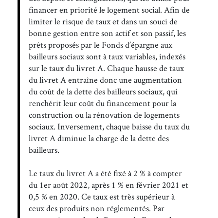
financer en priorité le logement social. Afin de
limiter le risque de taux et dans un souci de
bonne gestion entre son actif et son passif, les
prêts proposés par le Fonds d’épargne aux
bailleurs sociaux sont à taux variables, indexés
sur le taux du livret A. Chaque hausse de taux
du livret A entraîne donc une augmentation
du coût de la dette des bailleurs sociaux, qui
renchérit leur coût du financement pour la
construction ou la rénovation de logements
sociaux. Inversement, chaque baisse du taux du
livret A diminue la charge de la dette des
bailleurs.
Le taux du livret A a été fixé à 2 % à compter
du 1er août 2022, après 1 % en février 2021 et
0,5 % en 2020. Ce taux est très supérieur à
ceux des produits non réglementés. Par