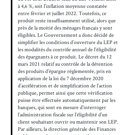
à 4,6 %, soit l’inflation moyenne constatée
entre février et juillet 2022. Toutefois, ce
produit reste insuffisamment utilisé, alors que
près de la moitié des ménages français y sont
éligibles. Le Gouvernement a donc décidé de
simplifier les conditions d’ouverture du LEP et
les modalités du contrôle annuel de l’éligibilité
des épargnants à ce produit. Le décret du 12
mars 2021 relatif au contrôle de la détention
des produits d’épargne réglementée, pris en
application de la loi du 7 décembre 2020
d’accélération et de simplification de l’action
publique, permet ainsi que cette vérification
puisse être effectuée automatiquement par les
banques, qui sont en mesure d’interroger
l’administration fiscale sur l’éligibilité d’un
client souhaitant ouvrir ou maintenir son LEP.
Par ailleurs, la direction générale des Finances