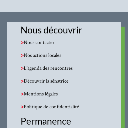
Nous découvrir
>
Nous contacter
>
Nos actions locales
>
L'agenda des rencontres
>
Découvrir la sénatrice
>
Mentions légales
>
Politique de confidentialité
Permanence