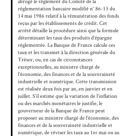
abrogé le règlement du Comité de la
réglementation bancaire modifié n° 86-13 du
14 mai 1986 relatif à la rémunération des fonds
reçus par les établissements de crédit. Cet
arrêté détaille la procédure ainsi que la formule
déterminant les taux des produits d’épargne
réglementée. La Banque de France calcule ces
taux et les transmet à la direction générale du
Trésor, ou, en cas de circonstances
exceptionnelles, au ministre chargé de
l’économie, des finances et de la souveraineté
industrielle et numérique. Cette transmission
est réalisée deux fois par an, en janvier et en
juillet. S’il estime que la variation de l’inflation
ou des marchés monétaires le justifie, le
gouverneur de la Banque de France peut
proposer au ministre chargé de l’économie, des
finances et de la souveraineté industrielle et
numérique, de réviser les taux au 1er mai ou au