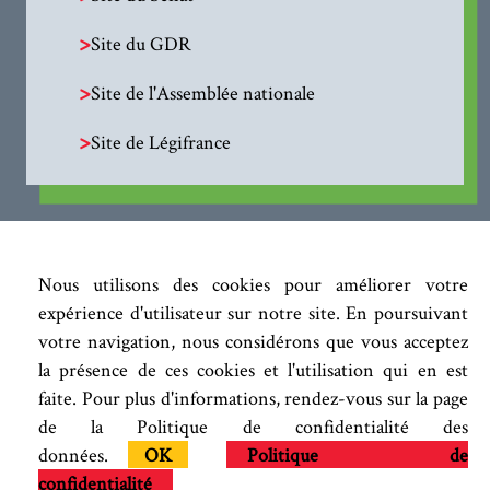
>
Site du GDR
>
Site de l'Assemblée nationale
>
Site de Légifrance
Nous utilisons des cookies pour améliorer votre
expérience d'utilisateur sur notre site. En poursuivant
votre navigation, nous considérons que vous acceptez
la présence de ces cookies et l'utilisation qui en est
faite. Pour plus d'informations, rendez-vous sur la page
de la Politique de confidentialité des
données.
OK
Politique de
confidentialité