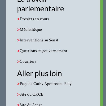
parlementaire
>
Dossiers en cours
>
Médiathèque
>
Interventions au Sénat
>
Questions au gouvernement
>
Courriers
Aller plus loin
>
Page de Cathy Apourceau-Poly
>
Site du CRCE
>
Site du Sénat