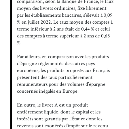
comparaison, selon la Banque de France, le taux
moyen des livrets ordinaires, fixé librement
par les établissements bancaires, s’élevait à 0,09
% en juillet 2022. Le taux moyen des comptes à
terme inférieur à 2 ans était de 0,44 % et celui
des comptes à terme supérieur à 2 ans de 0,68
%.
Par ailleurs, en comparaison avec les produits
d’épargne réglementée des autres pays
européens, les produits proposés aux Français
présentent des taux particulièrement
rémunérateurs pour des volumes d’épargne
concernés inégalés en Europe.
En outre, le livret A est un produit
entièrement liquide, dont le capital et les
intérêts sont garantis par l’État et dont les
revenus sont exonérés d’impôt sur le revenu