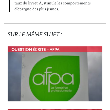
taux du livret A, stimule les comportements
d’épargne des plus jeunes.
SUR LE MÊME SUJET :
QUESTION ÉCRITE – AFPA