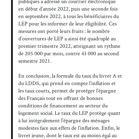
publiques a adressé un courrier électronique
en début d’année 2022, puis une seconde fois
en septembre 2022, à tous les bénéficiaires du
LEP pour les informer de leur éligibilité. Ces
mesures ont porté leurs fruits : le nombre
d’ouvertures de LEP a ainsi été quadruplé au
premier trimestre 2022, atteignant un rythme
de 205 000 par mois, contre 43 000 au second
semestre 2021.
En conclusion, la formule du taux du livret A et
du LDDS, qui prend en compte l’inflation et
les taux courts, permet de protéger l’épargne
des Français tout en offrant de bonnes
conditions de financement au secteur du
logement social. Le taux du LEP protège quant
à lui intégralement l’épargne des ménages
modestes face aux effets de l’inflation. Enfin, le
livret jeune, dont le taux est au moins égal au