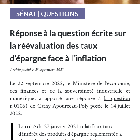
SÉNAT | QUESTIONS
Réponse à la question écrite sur
la réévaluation des taux
d’épargne face à l’inflation
Article publié le 23 septembre 2022.
Le 22 septembre 2022, le Ministère de l’économie,
des finances et de la souveraineté industrielle et
numérique, a apporté une réponse à
la question
n°01061 de Cathy Apourceau-Poly
posée le 14 juillet
2022.
L’arrêté du 27 janvier 2021 relatif aux taux
d’intérêt des produits d’épargne réglementée a