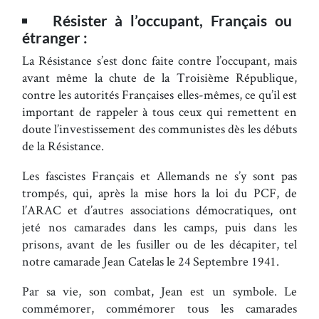
Résister à l’occupant, Français ou
étranger :
La Résistance s’est donc faite contre l’occupant, mais
avant même la chute de la Troisième République,
contre les autorités Françaises elles-mêmes, ce qu’il est
important de rappeler à tous ceux qui remettent en
doute l’investissement des communistes dès les débuts
de la Résistance.
Les fascistes Français et Allemands ne s’y sont pas
trompés, qui, après la mise hors la loi du PCF, de
l’ARAC et d’autres associations démocratiques, ont
jeté nos camarades dans les camps, puis dans les
prisons, avant de les fusiller ou de les décapiter, tel
notre camarade Jean Catelas le 24 Septembre 1941.
Par sa vie, son combat, Jean est un symbole. Le
commémorer, commémorer tous les camarades