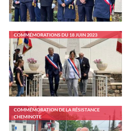
COMMÉMORATIONS DU 18 JUIN 2023
COMMÉMORATION DE LA RÉSISTANCE
CHEMINOTE