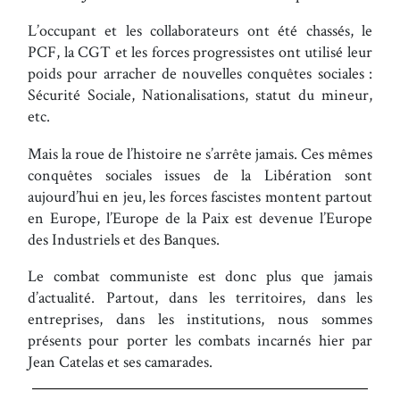
L’occupant et les collaborateurs ont été chassés, le
PCF, la CGT et les forces progressistes ont utilisé leur
poids pour arracher de nouvelles conquêtes sociales :
Sécurité Sociale, Nationalisations, statut du mineur,
etc.
Mais la roue de l’histoire ne s’arrête jamais. Ces mêmes
conquêtes sociales issues de la Libération sont
aujourd’hui en jeu, les forces fascistes montent partout
en Europe, l’Europe de la Paix est devenue l’Europe
des Industriels et des Banques.
Le combat communiste est donc plus que jamais
d’actualité. Partout, dans les territoires, dans les
entreprises, dans les institutions, nous sommes
présents pour porter les combats incarnés hier par
Jean Catelas et ses camarades.