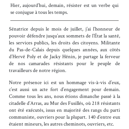
Hier, aujourd’hui, demain, résister est un verbe qui
se conjugue à tous les temps.
Sénatrice depuis le mois de juillet, j’ai l’honneur de
pouvoir défendre jusqu’aux sommets de l’État la santé,
les services publics, les droits des citoyens. Militante
du Pas-de-Calais depuis quelques années, aux côtés
d’Hervé Poly et de Jacky Hénin, je partage la ferveur
de nos camarades résistants pour le peuple de
travailleurs de notre région.
Notre présence ici est un hommage vis-à-vis d’eux,
c’est aussi un acte fort d’engagement pour demain.
Comme tous les ans, nous étions dimanche passé à la
citadelle d’Arras, au Mur des Fusillés, où 218 résistants
ont été exécutés, issus en majorité des rangs du parti
communiste, ouvriers pour la plupart. 140 d’entre eux
étaient mineurs, les autres cheminots, ouvriers, etc.