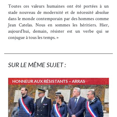
Toutes ces valeurs humaines ont été portées à un
stade nouveau de modernité et de nécessité absolue
dans le monde contemporain par des hommes comme
Jean Catelas. Nous en sommes les héritiers. Hier,
aujourd’hui, demain, résister est un verbe qui se
conjugue à tous les temps. »
SUR LE MÊME SUJET :
HONNEUR AUX RÉSISTANTS – ARRAS