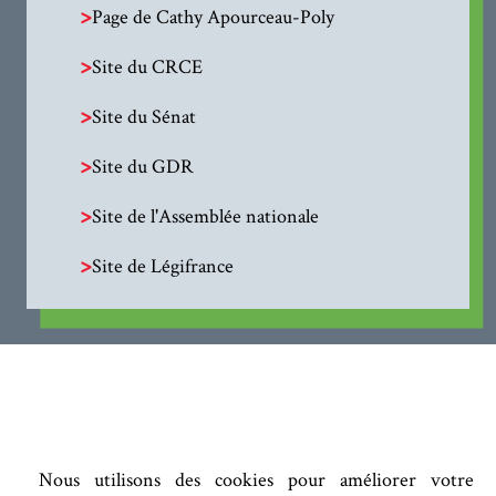
>
Page de Cathy Apourceau-Poly
>
Site du CRCE
>
Site du Sénat
>
Site du GDR
>
Site de l'Assemblée nationale
>
Site de Légifrance
Nous utilisons des cookies pour améliorer votre