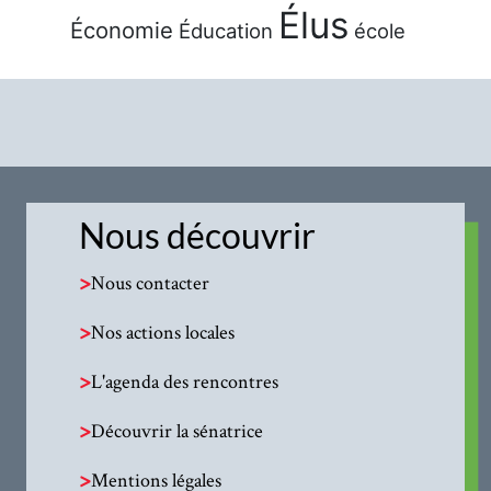
Élus
Économie
Éducation
école
Nous découvrir
>
Nous contacter
>
Nos actions locales
>
L'agenda des rencontres
>
Découvrir la sénatrice
>
Mentions légales