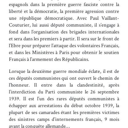
espagnols dans la première guerre fasciste contre la
liberté et la démocratie, la première agression contre
une république démocratique. Avec Paul Vaillant-
Couturier, lui aussi député communiste, il s’engage à
fond dans l’organisation des brigades internationales
et sera dans les premiers à partir. Il sera sur le front de
l’Ebre pour préparer l’attaque des volontaires Français,
et dans les Ministères à Paris pour obtenir le soutien
Français à l’armement des Républicains.
Lorsque la deuxième guerre mondiale éclate, il est de
ces députés communistes qui ont ouvert le chemin de
l’honneur. Il entre dans la clandestinité, après
l’interdiction du Parti communiste le 26 septembre
1939. Il est l’un des rares députés communistes à
échapper aux arrestations du début octobre 1939, la
plupart de ses camarades étant les premières victimes
des sinistres camps d’internements français, 9 mois
avant la conquête allemande…