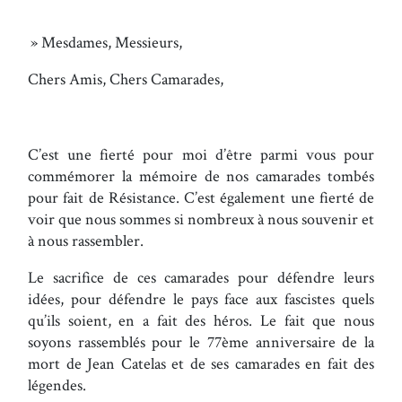
» Mesdames, Messieurs,
Chers Amis, Chers Camarades,
C’est une fierté pour moi d’être parmi vous pour
commémorer la mémoire de nos camarades tombés
pour fait de Résistance. C’est également une fierté de
voir que nous sommes si nombreux à nous souvenir et
à nous rassembler.
Le sacrifice de ces camarades pour défendre leurs
idées, pour défendre le pays face aux fascistes quels
qu’ils soient, en a fait des héros. Le fait que nous
soyons rassemblés pour le 77ème anniversaire de la
mort de Jean Catelas et de ses camarades en fait des
légendes.