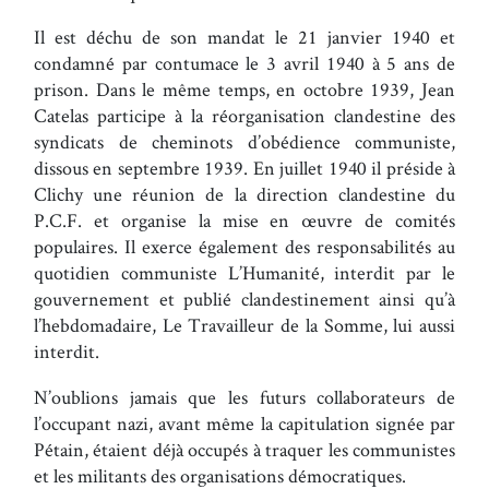
Il est déchu de son mandat le 21 janvier 1940 et
condamné par contumace le 3 avril 1940 à 5 ans de
prison. Dans le même temps, en octobre 1939, Jean
Catelas participe à la réorganisation clandestine des
syndicats de cheminots d’obédience communiste,
dissous en septembre 1939. En juillet 1940 il préside à
Clichy une réunion de la direction clandestine du
P.C.F. et organise la mise en œuvre de comités
populaires. Il exerce également des responsabilités au
quotidien communiste L’Humanité, interdit par le
gouvernement et publié clandestinement ainsi qu’à
l’hebdomadaire, Le Travailleur de la Somme, lui aussi
interdit.
N’oublions jamais que les futurs collaborateurs de
l’occupant nazi, avant même la capitulation signée par
Pétain, étaient déjà occupés à traquer les communistes
et les militants des organisations démocratiques.