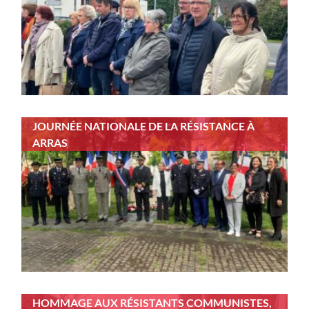
JOURNÉE NATIONALE DE LA RÉSISTANCE À
ARRAS
HOMMAGE AUX RÉSISTANTS COMMUNISTES,