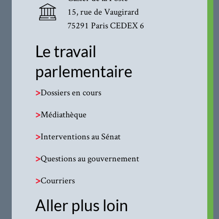
15, rue de Vaugirard
75291 Paris CEDEX 6
Le travail
parlementaire
>
Dossiers en cours
>
Médiathèque
>
Interventions au Sénat
>
Questions au gouvernement
>
Courriers
Aller plus loin