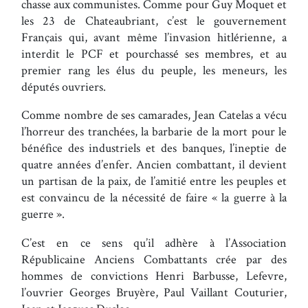
chasse aux communistes. Comme pour Guy Moquet et
les 23 de Chateaubriant, c’est le gouvernement
Français qui, avant même l’invasion hitlérienne, a
interdit le PCF et pourchassé ses membres, et au
premier rang les élus du peuple, les meneurs, les
députés ouvriers.
Comme nombre de ses camarades, Jean Catelas a vécu
l’horreur des tranchées, la barbarie de la mort pour le
bénéfice des industriels et des banques, l’ineptie de
quatre années d’enfer. Ancien combattant, il devient
un partisan de la paix, de l’amitié entre les peuples et
est convaincu de la nécessité de faire « la guerre à la
guerre ».
C’est en ce sens qu’il adhère à l’Association
Républicaine Anciens Combattants crée par des
hommes de convictions Henri Barbusse, Lefevre,
l’ouvrier Georges Bruyère, Paul Vaillant Couturier,