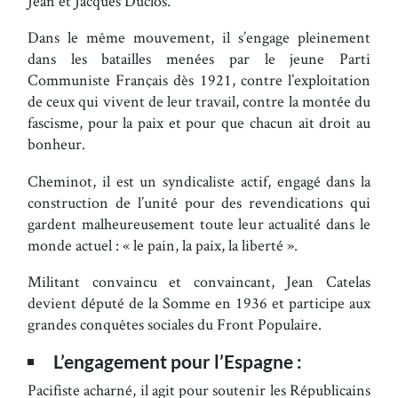
Jean et Jacques Duclos.
Dans le même mouvement, il s’engage pleinement
dans les batailles menées par le jeune Parti
Communiste Français dès 1921, contre l’exploitation
de ceux qui vivent de leur travail, contre la montée du
fascisme, pour la paix et pour que chacun ait droit au
bonheur.
Cheminot, il est un syndicaliste actif, engagé dans la
construction de l’unité pour des revendications qui
gardent malheureusement toute leur actualité dans le
monde actuel : « le pain, la paix, la liberté ».
Militant convaincu et convaincant, Jean Catelas
devient député de la Somme en 1936 et participe aux
grandes conquêtes sociales du Front Populaire.
L’engagement pour l’Espagne :
Pacifiste acharné, il agit pour soutenir les Républicains