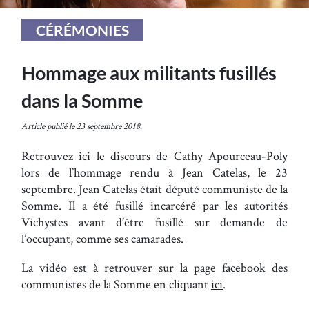
CÉRÉMONIES
Hommage aux militants fusillés
dans la Somme
Article publié le 23 septembre 2018.
Retrouvez ici le discours de Cathy Apourceau-Poly
lors de l’hommage rendu à Jean Catelas, le 23
septembre. Jean Catelas était député communiste de la
Somme. Il a été fusillé incarcéré par les autorités
Vichystes avant d’être fusillé sur demande de
l’occupant, comme ses camarades.
La vidéo est à retrouver sur la page facebook des
communistes de la Somme en cliquant
ici
.