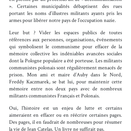
». Certaines municipalités débaptisent des rues
portant les noms d’illustres militants ayants pris les
armes pour libérer notre pays de l’occupation nazie.
Leur but ? Vider les espaces publics de toutes
références aux personnes, organisations, événements
qui symbolisent le communisme pour effacer de la
mémoire collective les indéniables avancées sociales
dont la Pologne populaire a été porteuse. Les militants
communistes polonais sont régulièrement menacés de
prison. Mon ami et maire d’Auby dans le Nord,
Freddy Kaczmarek, se bat lui, pour maintenir cette
mémoire entre nos deux pays avec de nombreux
militants communistes Français et Polonais.
Oui, l’histoire est un enjeu de lutte et certains
aimeraient en effacer ou en réécrire certaines pages.
Des pages, il en faudrait de nombreuses pour résumer
la vie de Jean Catelas. Un livre ne suffirait pas.