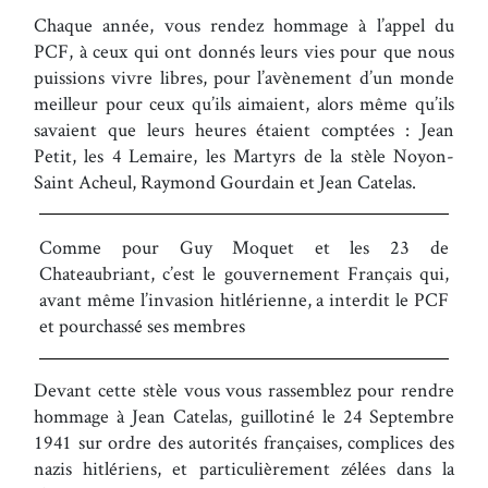
Chaque année, vous rendez hommage à l’appel du
PCF, à ceux qui ont donnés leurs vies pour que nous
puissions vivre libres, pour l’avènement d’un monde
meilleur pour ceux qu’ils aimaient, alors même qu’ils
savaient que leurs heures étaient comptées : Jean
Petit, les 4 Lemaire, les Martyrs de la stèle Noyon-
Saint Acheul, Raymond Gourdain et Jean Catelas.
Comme pour Guy Moquet et les 23 de
Chateaubriant, c’est le gouvernement Français qui,
avant même l’invasion hitlérienne, a interdit le PCF
et pourchassé ses membres
Devant cette stèle vous vous rassemblez pour rendre
hommage à Jean Catelas, guillotiné le 24 Septembre
1941 sur ordre des autorités françaises, complices des
nazis hitlériens, et particulièrement zélées dans la