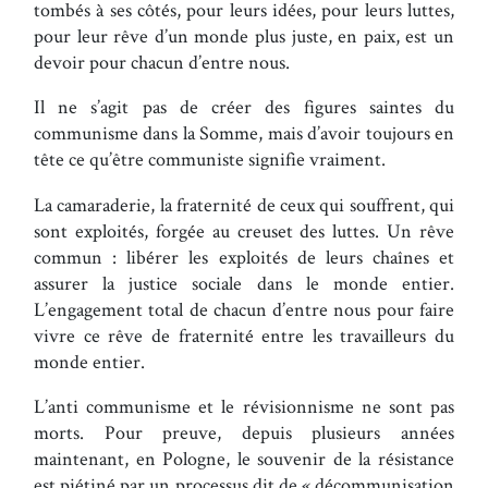
tombés à ses côtés, pour leurs idées, pour leurs luttes,
pour leur rêve d’un monde plus juste, en paix, est un
devoir pour chacun d’entre nous.
Il ne s’agit pas de créer des figures saintes du
communisme dans la Somme, mais d’avoir toujours en
tête ce qu’être communiste signifie vraiment.
La camaraderie, la fraternité de ceux qui souffrent, qui
sont exploités, forgée au creuset des luttes. Un rêve
commun : libérer les exploités de leurs chaînes et
assurer la justice sociale dans le monde entier.
L’engagement total de chacun d’entre nous pour faire
vivre ce rêve de fraternité entre les travailleurs du
monde entier.
L’anti communisme et le révisionnisme ne sont pas
morts. Pour preuve, depuis plusieurs années
maintenant, en Pologne, le souvenir de la résistance
est piétiné par un processus dit de « décommunisation